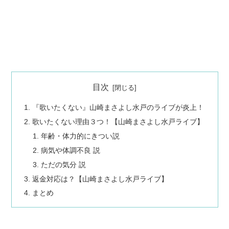
目次
『歌いたくない』山崎まさよし水戸のライブが炎上！
歌いたくない理由３つ！【山崎まさよし水戸ライブ】
年齢・体力的にきつい説
病気や体調不良 説
ただの気分 説
返金対応は？【山崎まさよし水戸ライブ】
まとめ