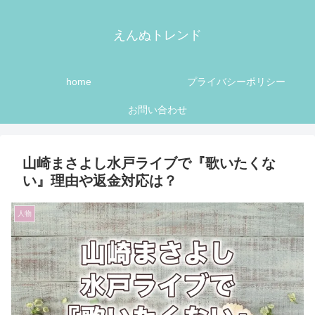
えんぬトレンド
home
プライバシーポリシー
お問い合わせ
山崎まさよし水戸ライブで『歌いたくな
い』理由や返金対応は？
人物