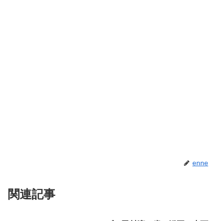
enne
関連記事