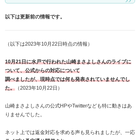
以下は更新前の情報です。
（以下は2023年10月22日時点の情報）
10月21日に水戸で行われた山崎まさよしさんのライブに
ついて、公式からの対応について
調べましたが、現時点では何も発表されていませんでし
た。
（2023年10月22日）
山崎まさよしさんの公式HPやTwitterなども特に動きはあ
りませんでした。
ネット上では返金対応を求める声も見られましたが、一応