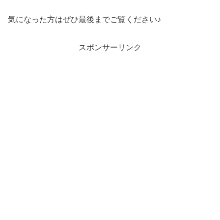
気になった方はぜひ最後までご覧ください♪
スポンサーリンク