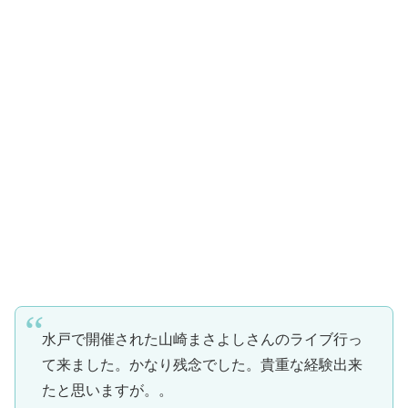
水戸で開催された山崎まさよしさんのライブ行っ
て来ました。かなり残念でした。貴重な経験出来
たと思いますが。。