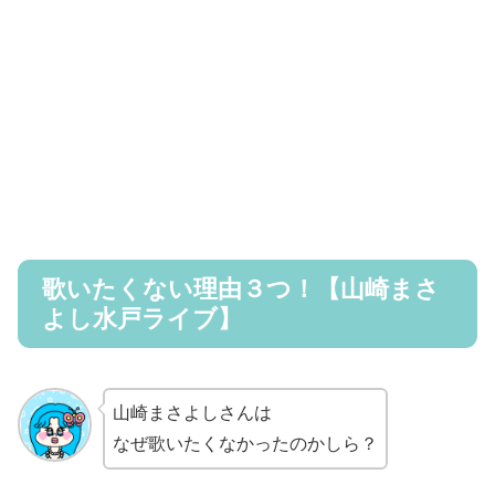
歌いたくない理由３つ！【山崎まさ
よし水戸ライブ】
山崎まさよしさんは
なぜ歌いたくなかったのかしら？