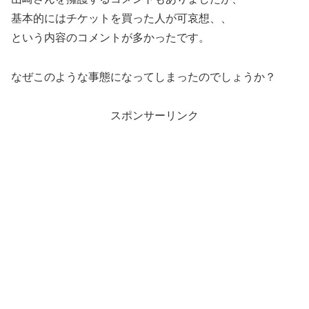
基本的にはチケットを買った人が可哀想、、
という内容のコメントが多かったです。
なぜこのような事態になってしまったのでしょうか？
スポンサーリンク