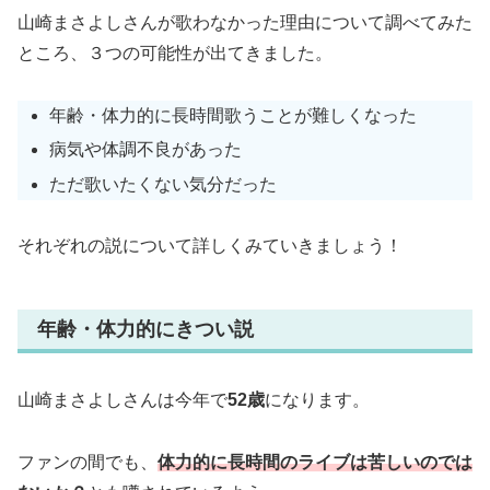
山崎まさよしさんが歌わなかった理由について調べてみた
ところ、３つの可能性が出てきました。
年齢・体力的に長時間歌うことが難しくなった
病気や体調不良があった
ただ歌いたくない気分だった
それぞれの説について詳しくみていきましょう！
年齢・体力的にきつい説
山崎まさよしさんは今年で
52歳
になります。
ファンの間でも、
体力的に長時間のライブは苦しいのでは