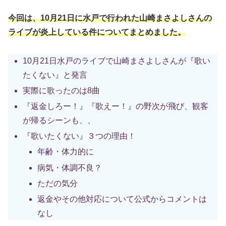
今回は、10月21日に水戸で行われた山崎まさよしさんの
ライブが炎上している件についてまとめました。
10月21日水戸のライブで山崎まさよしさんが『歌い
たくない』と発言
実際に歌ったのは8曲
『返金しろー！』『歌えー！』の野次が飛び、観客
が帰るシーンも、、
『歌いたくない』３つの理由！
年齢・体力的に
病気・体調不良？
ただの気分
返金やその他対応について公式からコメントは
なし