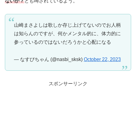
ないか？
とも噂されているよう。
山崎まさよしは歌しか存じ上げてないのでお人柄
は知らんのですが、何かメンタル的に、体力的に
参っているのではないだろうかと心配になる
— なすびちゃん (@nasbi_sksk)
October 22, 2023
スポンサーリンク