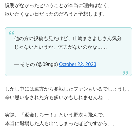
説明がなかったということが本当に理由はなく、
歌いたくない日だったのだろうと予想します。
他の方の投稿も見たけど、山崎まさよしさん気分
じゃないというか、体力がないのかな……
— そらの (@09ngp)
October 22, 2023
しかし中には遠方から参戦したファンもいるでしょうし、
辛い思いをされた方も多いかもしれませんね、、
実際、『返金しろー！』という野次も飛んで、
本当に退場した人も出てしまったほどですから、、