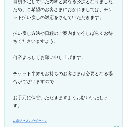
当初予定していた内容と異なる公演となりました
ため、ご希望のお客さまにおかれましては、チケ
ット払い戻しの対応をさせていただきます。
払い戻し方法や日程のご案内まで今しばらくお待
ちくださいますよう、
何卒よろしくお願い申し上げます。
チケット半券をお持ちのお客さまは必要となる場
合がございますので、
お手元に保管いただきますようお願いいたしま
す。
山崎まさよし公式サイト