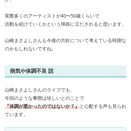
実際多くのアーティストが40〜50歳くらいで
活動を続けていくかという帰路に立たされると思います。
山崎まさよしさんも今後の方針について考えている時期な
のかもしれないですね。
病気や体調不良 説
山崎まさよしさんのライブでも、
今回のような事態は珍しいとのことで
『体調が悪かったのではないか？』
と心配する声も見られ
ています。