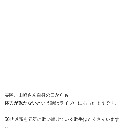
実際、山崎さん自身の口からも
体力が保たない
という話はライブ中にあったようです。
50代以降も元気に歌い続けている歌手はたくさんいます
が、