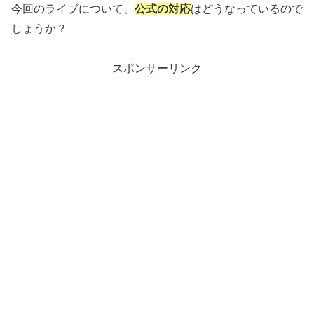
今回のライブについて、
公式の対応
はどうなっているので
しょうか？
スポンサーリンク