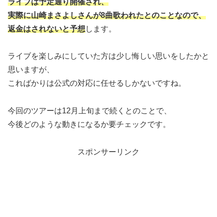
ライブは予定通り開催され、
実際に山崎まさよしさんが8曲歌われたとのことなので、
返金はされないと予想
します。
ライブを楽しみにしていた方は少し悔しい思いをしたかと
思いますが、
こればかりは公式の対応に任せるしかないですね。
今回のツアーは12月上旬まで続くとのことで、
今後どのような動きになるか要チェックです。
スポンサーリンク