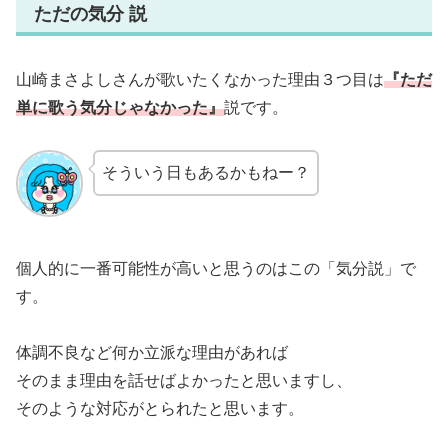
ただの気分 説
山崎まさよしさんが歌いたくなかった理由３つ目は
『ただ
単に歌う気分じゃなかった』
説です。
そういう日もあるかもねー？
個人的に一番可能性が高いと思うのはこの「気分説」で
す。
体調不良など何か立派な理由があれば
そのまま理由を話せばよかったと思いますし、
そのような対応がとられたと思います。