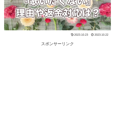
2023.10.23
2023.10.22
スポンサーリンク