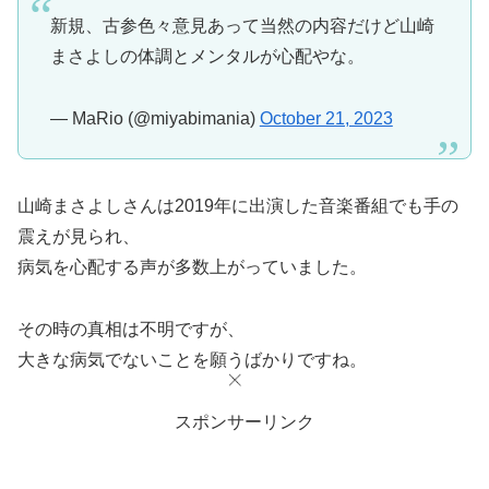
新規、古参色々意見あって当然の内容だけど山崎
まさよしの体調とメンタルが心配やな。
— MaRio (@miyabimania)
October 21, 2023
山崎まさよしさんは2019年に出演した音楽番組でも手の
震えが見られ、
病気を心配する声が多数上がっていました。
その時の真相は不明ですが、
大きな病気でないことを願うばかりですね。
スポンサーリンク