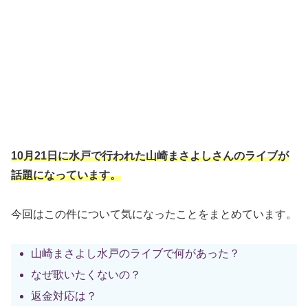
10月21日に水戸で行われた山崎まさよしさんのライブが
話題になっています。
今回はこの件について気になったことをまとめています。
山崎まさよし水戸のライブで何があった？
なぜ歌いたくないの？
返金対応は？