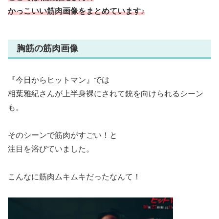
かっこいい筋肉画像をまとめています♪
胸筋の筋肉画像
『今日からヒットマン』では
相葉雅紀さんが上半身裸にされて銃を向けられるシーン
も。
そのシーンで筋肉がすごい！と
注目を浴びていました。
こんなに筋肉ムキムキだったなんて！