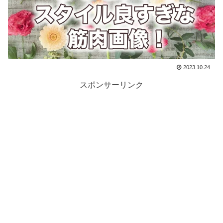
2023.10.24
スポンサーリンク