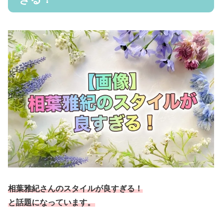
相葉雅紀さんのスタイルが良すぎる！
と話題になっています。