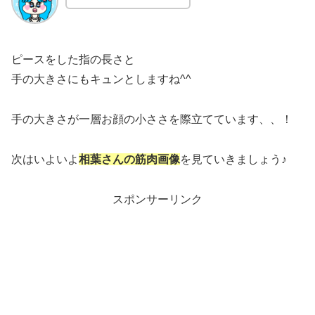
ピースをした指の長さと
手の大きさにもキュンとしますね^^
手の大きさが一層お顔の小ささを際立てています、、！
次はいよいよ
相葉さんの筋肉画像
を見ていきましょう♪
スポンサーリンク