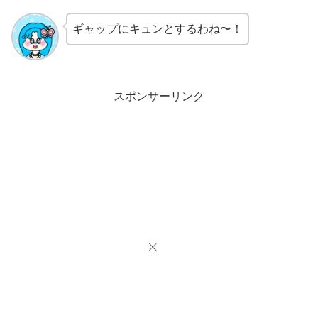
ギャップにキュンとするわね〜！
スポンサーリンク