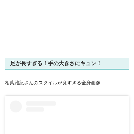
足が長すぎる！手の大きさにキュン！
相葉雅紀さんのスタイルが良すぎる全身画像。