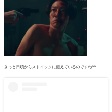
きっと日頃からストイックに鍛えているのですね^^