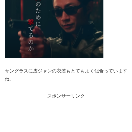
サングラスに皮ジャンの衣装もとてもよく似合っています
ね。
スポンサーリンク