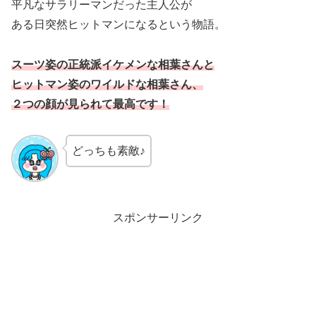
平凡なサラリーマンだった主人公が
ある日突然ヒットマンになるという物語。
スーツ姿の正統派イケメンな相葉さんと
ヒットマン姿のワイルドな相葉さん、
２つの顔が見られて最高です！
どっちも素敵♪
スポンサーリンク