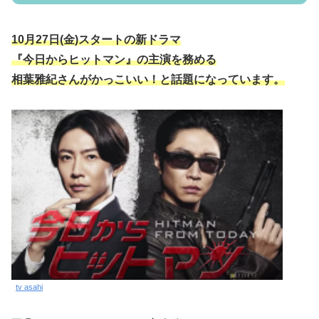
10月27日(金)スタートの新ドラマ
『今日からヒットマン』の主演を務める
相葉雅紀さんがかっこいい！と話題になっています。
tv asahi