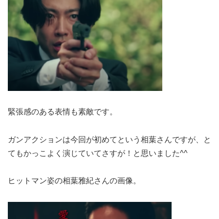
緊張感のある表情も素敵です。
ガンアクションは今回が初めてという相葉さんですが、と
てもかっこよく演じていてさすが！と思いました^^
ヒットマン姿の相葉雅紀さんの画像。