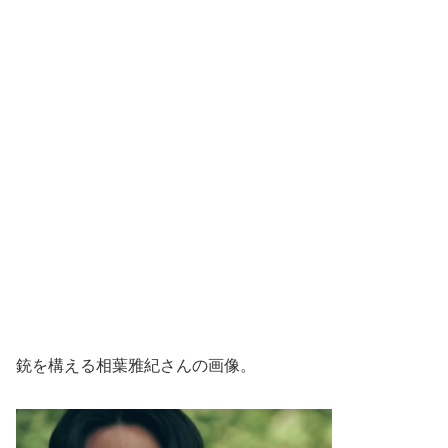
銃を構える相葉雅紀さんの画像。