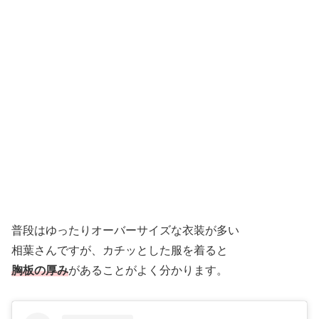
普段はゆったりオーバーサイズな衣装が多い
相葉さんですが、カチッとした服を着ると
胸板の厚み
があることがよく分かります。