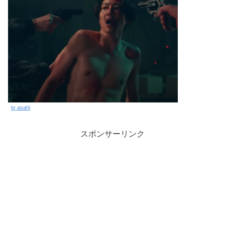
tv asahi
スポンサーリンク