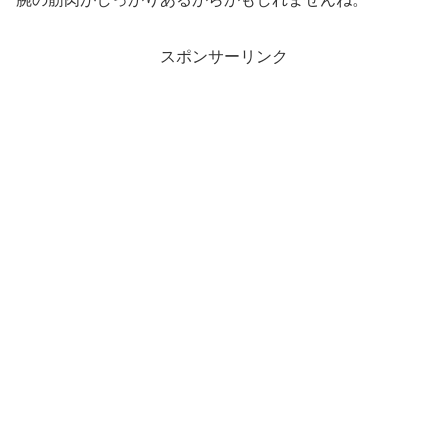
スポンサーリンク