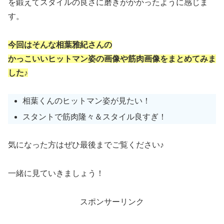
を鍛えてスタイルの良さに磨きがかかったように感じま
す。
今回はそんな相葉雅紀さんの
かっこいいヒットマン姿の画像や筋肉画像をまとめてみま
した♪
相葉くんのヒットマン姿が見たい！
スタントで筋肉隆々＆スタイル良すぎ！
気になった方はぜひ最後までご覧ください♪
一緒に見ていきましょう！
スポンサーリンク