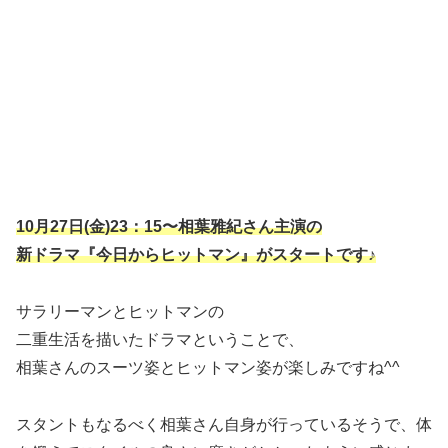
10月27日(金)23：15〜相葉雅紀さん主演の
新ドラマ『今日からヒットマン』がスタートです♪
サラリーマンとヒットマンの
二重生活を描いたドラマということで、
相葉さんのスーツ姿とヒットマン姿が楽しみですね^^
スタントもなるべく相葉さん自身が行っているそうで、体