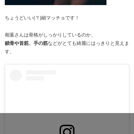
ちょうどいい(？)細マッチョです！
相葉さんは骨格がしっかりしているのか、
鎖骨や首筋、手の筋
などがとても綺麗にはっきりと見えま
す。