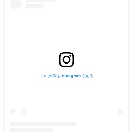
この投稿をInstagramで見る