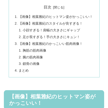
目次
【画像】相葉雅紀のヒットマン姿がかっこいい！
【画像】相葉雅紀のスタイルが良すぎる！
小顔すぎる！肩幅の大きさにギャップ
足が長すぎる！手の大きさにキュン！
【画像】相葉雅紀のかっこいい筋肉画像！
胸筋の筋肉画像
腕の筋肉画像
鎖骨の画像
まとめ
【画像】相葉雅紀のヒットマン姿が
かっこいい！