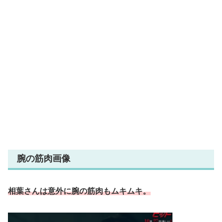
腕の筋肉画像
相葉さんは意外に腕の筋肉もムキムキ。