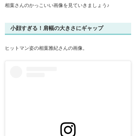
相葉さんのかっこいい画像を見ていきましょう♪
小顔すぎる！肩幅の大きさにギャップ
ヒットマン姿の相葉雅紀さんの画像。