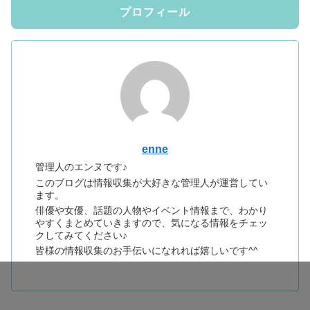
プロフィール
enne
管理人のエンヌです♪
このブログは情報収集が大好きな管理人が運営してい
ます。
俳優や女優、話題の人物やイベント情報まで、わかり
やすくまとめていきますので、気になる情報をチェッ
クしてみてください♪
皆様の情報収集のお手伝いになれれば嬉しいです^^