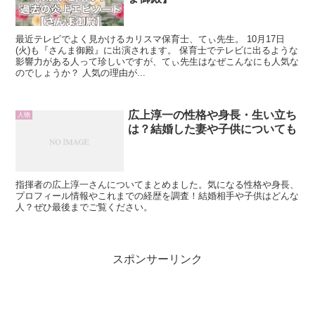
最近テレビでよく見かけるカリスマ保育士、てぃ先生。 10月17日
(火)も『さんま御殿』に出演されます。 保育士でテレビに出るような
影響力がある人って珍しいですが、てぃ先生はなぜこんなにも人気な
のでしょうか？ 人気の理由が...
広上淳一の性格や身長・生い立ち
人物
は？結婚した妻や子供についても
指揮者の広上淳一さんについてまとめました。気になる性格や身長、
プロフィール情報やこれまでの経歴を調査！結婚相手や子供はどんな
人？ぜひ最後までご覧ください。
スポンサーリンク