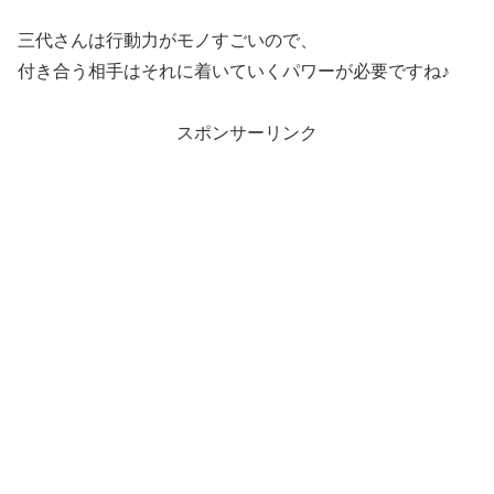
三代さんは行動力がモノすごいので、
付き合う相手はそれに着いていくパワーが必要ですね♪
スポンサーリンク