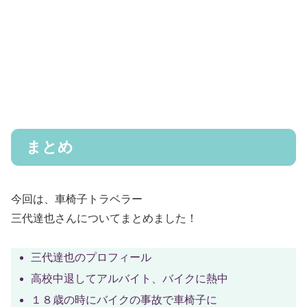
まとめ
今回は、車椅子トラベラー
三代達也さんについてまとめました！
三代達也のプロフィール
高校中退してアルバイト、バイクに熱中
１８歳の時にバイクの事故で車椅子に