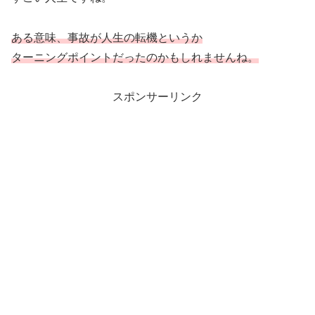
ある意味、事故が人生の転機というか
ターニングポイントだったのかもしれませんね。
スポンサーリンク