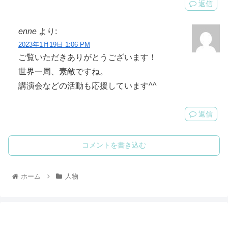
返信
enne
より:
2023年1月19日 1:06 PM
ご覧いただきありがとうございます！
世界一周、素敵ですね。
講演会などの活動も応援しています^^
返信
コメントを書き込む
ホーム
人物