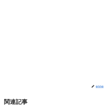
enne
関連記事