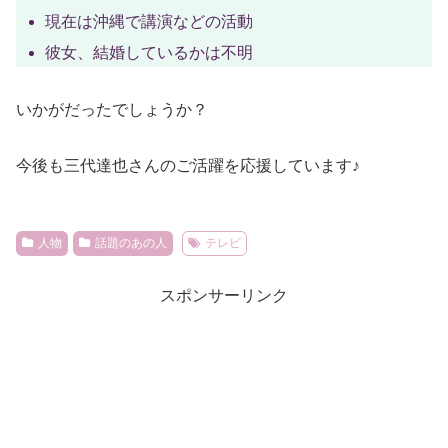
現在は沖縄で講演などの活動
彼女、結婚しているかは不明
いかがだったでしょうか？
今後も三代達也さんのご活躍を応援しています♪
人物
話題のあの人
テレビ
スポンサーリンク