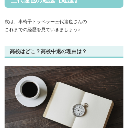
三代達也の経歴【経歴】
次は、車椅子トラベラー三代達也さんの
これまでの経歴を見ていきましょう♪
高校はどこ？高校中退の理由は？