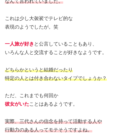
なんて言われていました。
これは少し大袈裟でテレビ的な
表現のようでしたが。笑
一人旅が好き
と公言していることもあり、
いろんな人と交流することが好きなようです。
どちらかというと結婚だったり
特定の人とは付き合わないタイプでしょうか？
ただ、これまでも何回か
彼女がいた
ことはあるようです。
実際、三代さんの信念を持って活動する人や
行動力のある人ってモテそうですよね。