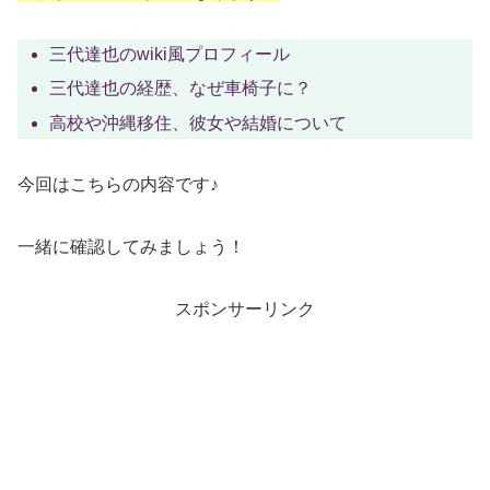
三代達也のwiki風プロフィール
三代達也の経歴、なぜ車椅子に？
高校や沖縄移住、彼女や結婚について
今回はこちらの内容です♪
一緒に確認してみましょう！
スポンサーリンク