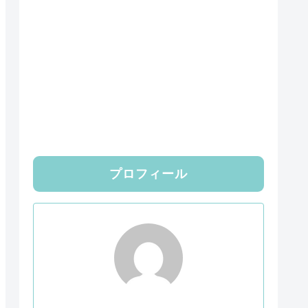
プロフィール