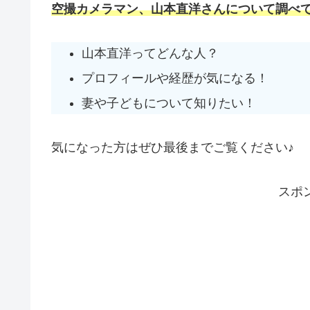
空撮カメラマン、山本直洋さんについて調べて
山本直洋ってどんな人？
プロフィールや経歴が気になる！
妻や子どもについて知りたい！
気になった方はぜひ最後までご覧ください♪
スポ