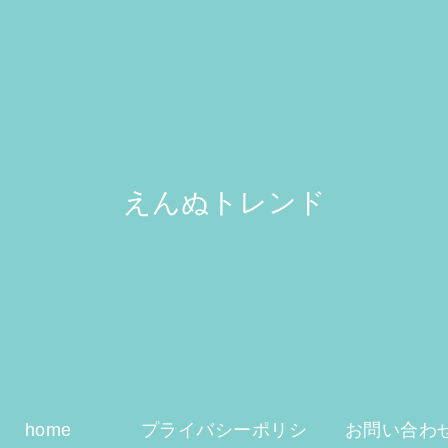
えんぬトレンド
home
プライバシーポリシ
お問い合わ