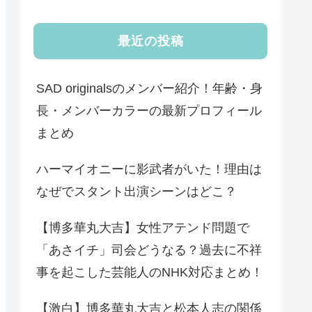
最近の投稿
SAD originalsのメンバー紹介！年齢・身
長・メンバーカラーの最新プロフィール
まとめ
ハーマイオニーに影武者がいた！理由は
なぜでスタント出演シーンはどこ？
【博多華丸大吉】女性アテンド問題で
「あさイチ」司会どうなる？過去に不祥
事を起こした芸能人のNHK対応まとめ！
【激白】博多華丸大吉と松本人志の関係