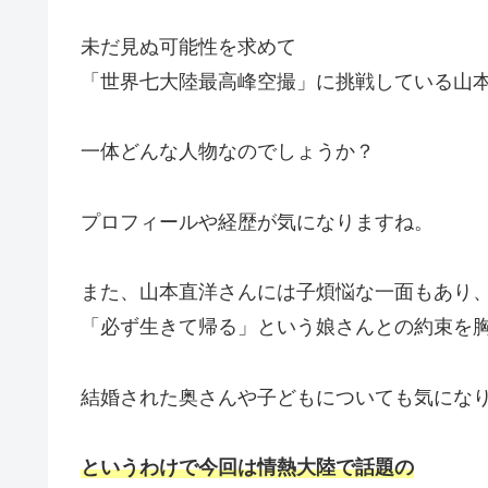
未だ見ぬ可能性を求めて
「世界七大陸最高峰空撮」に挑戦している山
一体どんな人物なのでしょうか？
プロフィールや経歴が気になりますね。
また、山本直洋さんには子煩悩な一面もあり
「必ず生きて帰る」という娘さんとの約束を
結婚された奥さんや子どもについても気にな
というわけで今回は情熱大陸で話題の