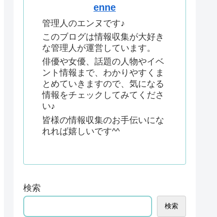
enne
管理人のエンヌです♪
このブログは情報収集が大好き
な管理人が運営しています。
俳優や女優、話題の人物やイベ
ント情報まで、わかりやすくま
とめていきますので、気になる
情報をチェックしてみてくださ
い♪
皆様の情報収集のお手伝いにな
れれば嬉しいです^^
検索
検索