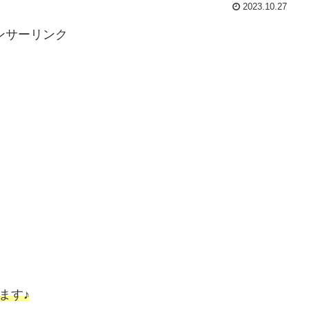
2023.10.27
ンサーリンク
ます♪