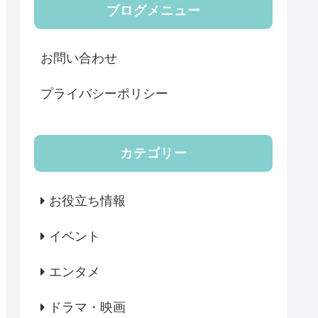
ブログメニュー
お問い合わせ
プライバシーポリシー
カテゴリー
お役立ち情報
イベント
エンタメ
ドラマ・映画