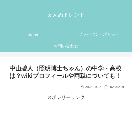
えんぬトレンド
home
プライバシーポリシー
お問い合わせ
中山碧人（照明博士ちゃん）の中学・高校
は？wikiプロフィールや両親についても！
2023.10.22
2023.02.01
スポンサーリンク