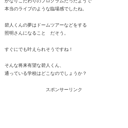
かなりこだわりのプログラムだったようで
本当のライブのような臨場感でしたね。
碧人くんの夢はドームツアーなどをする
照明さんになること だそう。
すぐにでも叶えられそうですね！
そんな将来有望な碧人くん、
通っている学校はどこなのでしょうか？
スポンサーリンク