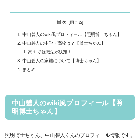
目次
中山碧人のwiki風プロフィール【照明博士ちゃん】
中山碧人の中学・高校は？【博士ちゃん】
高１で就職先が決定！
中山碧人の家族について【博士ちゃん】
まとめ
中山碧人のwiki風プロフィール【照
明博士ちゃん】
照明博士ちゃん、中山碧人くんのプロフィール情報です。