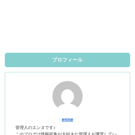
プロフィール
enne
管理人のエンヌです♪
このブログは情報収集が大好きな管理人が運営してい