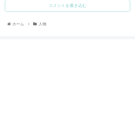
コメントを書き込む
ホーム
人物