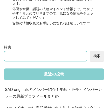
ます。
俳優や女優、話題の人物やイベント情報まで、わかり
やすくまとめていきますので、気になる情報をチェッ
クしてみてください♪
皆様の情報収集のお手伝いになれれば嬉しいです^^
検索
検索
最近の投稿
SAD originalsのメンバー紹介！年齢・身長・メンバーカ
ラーの最新プロフィールまとめ
ハーマイオニーに影武者がいた！理由はなぜでスタント