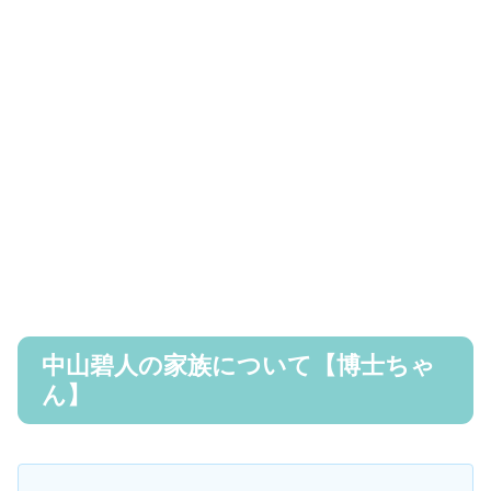
中山碧人の家族について【博士ちゃ
ん】