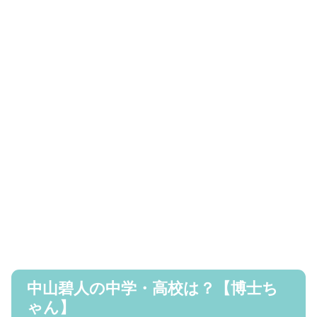
中山碧人の中学・高校は？【博士ち
ゃん】