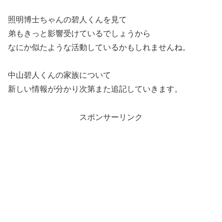
照明博士ちゃんの碧人くんを見て
弟もきっと影響受けているでしょうから
なにか似たような活動しているかもしれませんね。
中山碧人くんの家族について
新しい情報が分かり次第また追記していきます。
スポンサーリンク