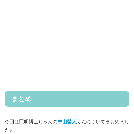
まとめ
今回は照明博士ちゃんの
中山碧人
くんについてまとめまし
た♪