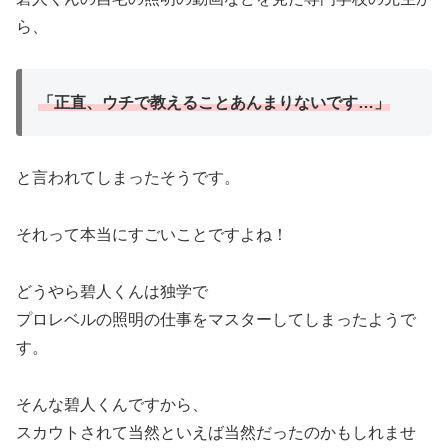
ら、
「正直、ウチで教えることあんまりないです…」
と言われてしまったそうです。
それって本当にすごいことですよね！
どうやら碧人くんは独学で
プロレベルの照明の仕事をマスターしてしまったようで
す。
そんな碧人くんですから、
スカウトされて当然といえば当然だったのかもしれませ