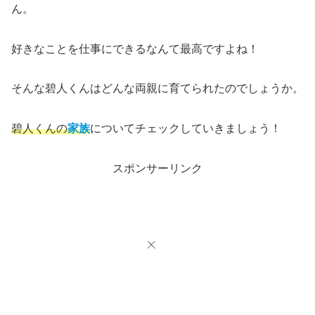
ん。
好きなことを仕事にできるなんて最高ですよね！
そんな碧人くんはどんな両親に育てられたのでしょうか。
碧人くんの
家族
についてチェックしていきましょう！
スポンサーリンク