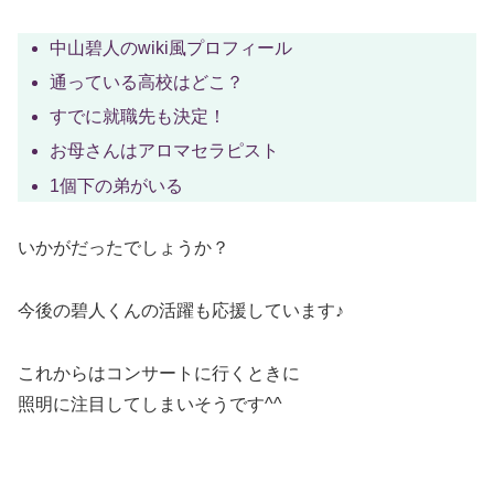
中山碧人のwiki風プロフィール
通っている高校はどこ？
すでに就職先も決定！
お母さんはアロマセラピスト
1個下の弟がいる
いかがだったでしょうか？
今後の碧人くんの活躍も応援しています♪
これからはコンサートに行くときに
照明に注目してしまいそうです^^