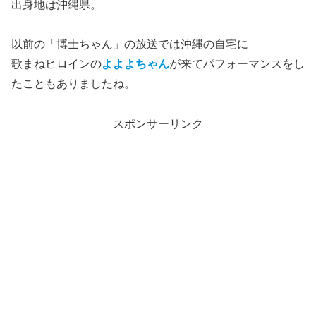
出身地は沖縄県。
以前の「博士ちゃん」の放送では沖縄の自宅に
歌まねヒロインの
よよよちゃん
が来てパフォーマンスをし
たこともありましたね。
スポンサーリンク