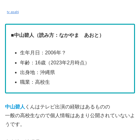
tv asahi
■
中山碧人（読み方：なかやま あおと）
生年月日：2006年？
年齢：16歳（2023年2月時点）
出身地：沖縄県
職業：高校生
中山碧人
くんはテレビ出演の経験はあるものの
一般の高校生なので個人情報はあまり公開されていないよ
うです。