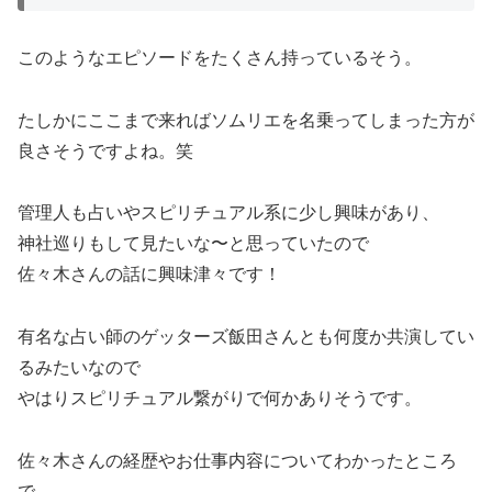
このようなエピソードをたくさん持っているそう。
たしかにここまで来ればソムリエを名乗ってしまった方が
良さそうですよね。笑
管理人も占いやスピリチュアル系に少し興味があり、
神社巡りもして見たいな〜と思っていたので
佐々木さんの話に興味津々です！
有名な占い師のゲッターズ飯田さんとも何度か共演してい
るみたいなので
やはりスピリチュアル繋がりで何かありそうです。
佐々木さんの経歴やお仕事内容についてわかったところ
で、