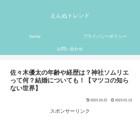
えんぬトレンド
home
プライバシーポリシー
お問い合わせ
佐々木優太の年齢や経歴は？神社ソムリエ
って何？結婚についても！【マツコの知ら
ない世界】
2023.10.22
2023.01.13
スポンサーリンク