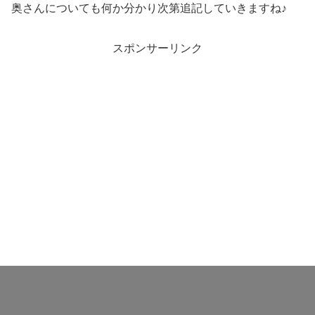
奥さんについても何か分かり次第追記していきますね♪
スポンサーリンク