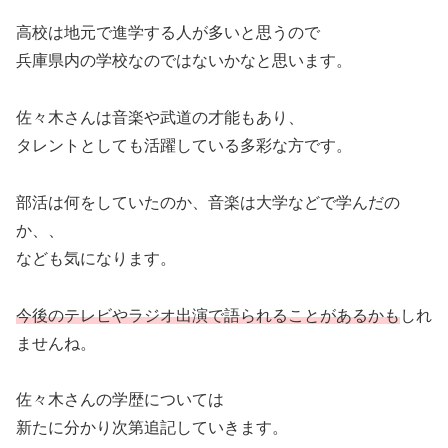
高校は地元で進学する人が多いと思うので
兵庫県内の学校なのではないかなと思います。
佐々木さんは音楽や武道の才能もあり、
タレントとしても活躍している多彩な方です。
部活は何をしていたのか、音楽は大学などで学んだの
か、、
なども気になります。
今後のテレビやラジオ出演で語られることがあるかも
しれ
ませんね。
佐々木さんの学歴については
新たに分かり次第追記していきます。