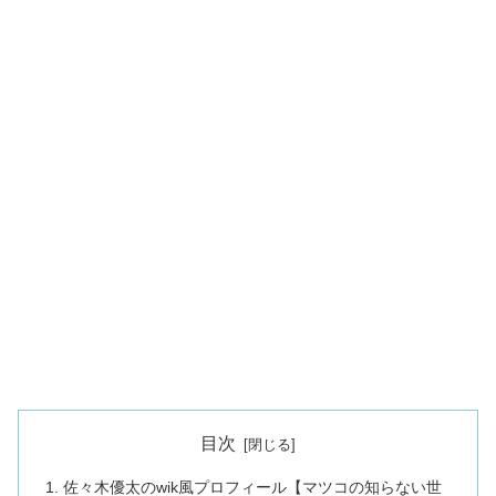
目次
佐々木優太のwik風プロフィール【マツコの知らない世