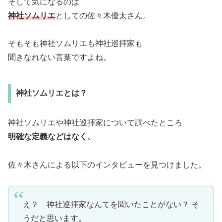
そして気になるのは
神社ソムリエ
としての佐々木優太さん。
そもそも神社ソムリエも神社巡拝家も
聞きなれない言葉ですよね。
神社ソムリエとは？
神社ソムリエや神社巡拝家について調べたところ
明確な定義などはなく、
佐々木さんによる以下のインタビューを見つけました。
え？ 神社巡拝家なんてを聞いたことがない？ そ
うだと思います。