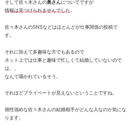
そして佐々木さんの
奥さん
についてですが
情報は見つけられませんでした
。
佐々木さんのSNSなどはほとんどが仕事関係の投稿で
す。
それに加えて多趣味な方でもあるので
ネット上では仕事と趣味で忙しくて結婚していないので
は、、
なんて囁かれているそう。
それほどプライベートが見えないということですね。
個性強めな佐々木さんの結婚相手がどんな人なのか気にな
ります。