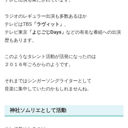
ラジオのレギュラー出演も多数あるほか
テレビはTBS
「ラヴィット」
、
テレビ東京
「よじごじDays」
などの有名な番組への出演
歴もあります。
このようなタレント活動が活発になったのは
２０１６年ごろからのようです。
それまではシンガーソングライターとして
音楽に集中していたのかもしれませんね。
神社ソムリエとして活動