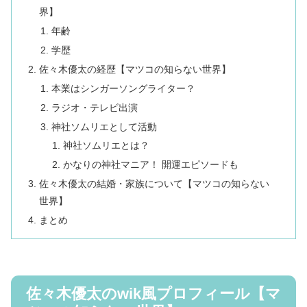
界】
年齢
学歴
佐々木優太の経歴【マツコの知らない世界】
本業はシンガーソングライター？
ラジオ・テレビ出演
神社ソムリエとして活動
神社ソムリエとは？
かなりの神社マニア！ 開運エピソードも
佐々木優太の結婚・家族について【マツコの知らない
世界】
まとめ
佐々木優太のwik風プロフィール【マ