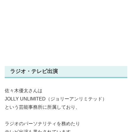
ラジオ・テレビ出演
佐々木優太さんは
JOLLY UNLIMITED（ジョリーアンリミテッド）
という芸能事務所に所属しており、
ラジオのパーソナリティを務めたり
テレビ出演も果たされています。