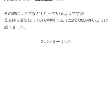
その他にライブなども行っているようですが
見る限り最近はラジオや神社ソムリエの活動が多いように
感じました。
スポンサーリンク