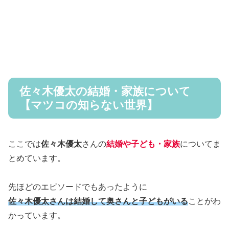
佐々木優太の結婚・家族について
【マツコの知らない世界】
ここでは
佐々木優太
さんの
結婚や子ども・家族
についてま
とめています。
先ほどのエピソードでもあったように
佐々木優太さんは結婚して奥さんと子どもがいる
ことがわ
かっています。