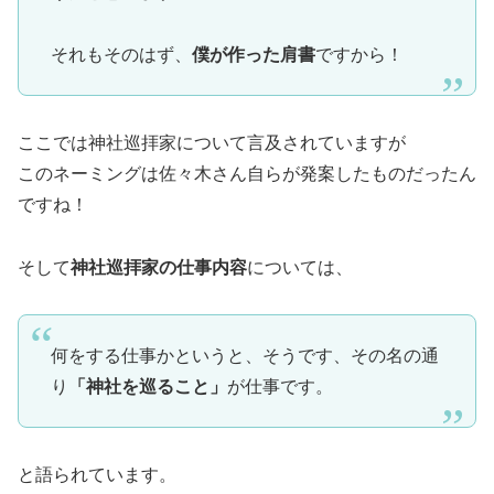
それもそのはず、
僕が作った肩書
ですから！
ここでは神社巡拝家について言及されていますが
このネーミングは佐々木さん自らが発案したものだったん
ですね！
そして
神社巡拝家の仕事内容
については、
何をする仕事かというと、そうです、その名の通
り
「神社を巡ること」
が仕事です。
と語られています。