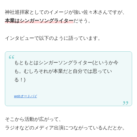
神社巡拝家としてのイメージが強い佐々木さんですが、
本業はシンガーソングライター
だそう。
インタビューで以下のように語っています。
もともとはシンガーソングライター(というか今
も。むしろそれが本業だと自分では思ってい
る！)
webオートバイ
そこから活動が広がって、
ラジオなどのメディア出演につながっているんだとか。