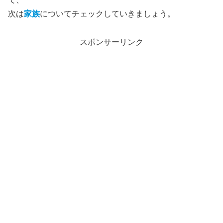
次は
家族
についてチェックしていきましょう。
スポンサーリンク