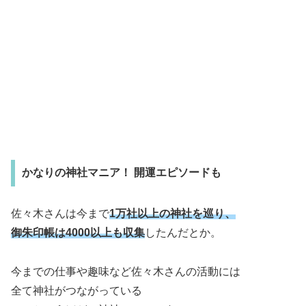
かなりの神社マニア！ 開運エピソードも
佐々木さんは今まで
1万社以上の神社を巡り、
御朱印帳は4000以上も収集
したんだとか。
今までの仕事や趣味など佐々木さんの活動には
全て神社がつながっている