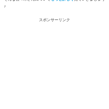
♪
スポンサーリンク