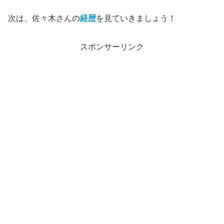
次は、佐々木さんの
経歴
を見ていきましょう！
スポンサーリンク