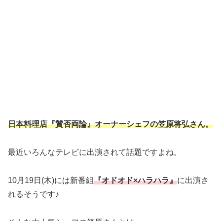
日本料理店『賛否両論』オーナーシェフの笠原将弘さん。
最近いろんなテレビに出演されて話題ですよね。
10月19日(木)には新番組
『オドオド×ハラハラ』
に出演さ
れるそうです♪