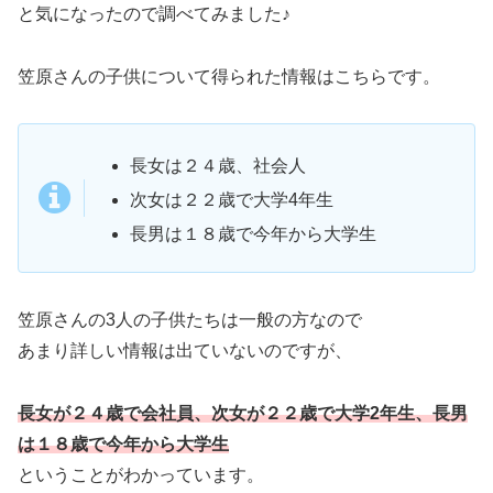
と気になったので調べてみました♪
笠原さんの子供について得られた情報はこちらです。
長女は２４歳、社会人
次女は２２歳で大学4年生
長男は１８歳で今年から大学生
笠原さんの3人の子供たちは一般の方なので
あまり詳しい情報は出ていないのですが、
長女が２４歳で会社員、次女が２２歳で大学2年生、長男
は１８歳で今年から大学生
ということがわかっています。