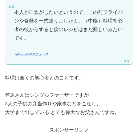
本人が自炊がしたいというので、この前フライパ
ンや食器を一式送りましたよ。（中略）料理初心
者の彼からすると僕のレシピはまだ難しいみたい
です。
Yahoo!JAPANニュース
料理は全くの初心者とのことです。
笠原さんはシングルファーザーですが
3人の子供の弁当作りや家事などをこなし、
大学まで出している とても偉大なお父さんですね。
スポンサーリンク