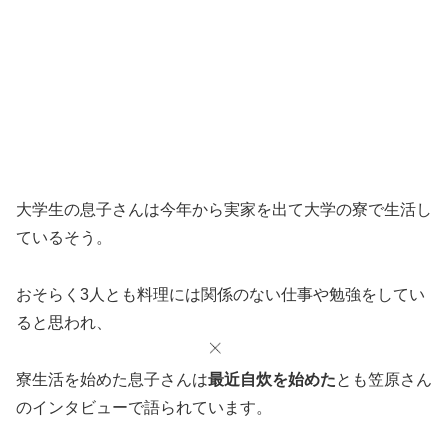
大学生の息子さんは今年から実家を出て大学の寮で生活し
ているそう。
おそらく3人とも料理には関係のない仕事や勉強をしてい
ると思われ、
寮生活を始めた息子さんは
最近自炊を始めた
とも笠原さん
のインタビューで語られています。