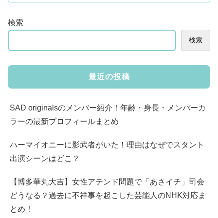
検索
検索
最近の投稿
SAD originalsのメンバー紹介！年齢・身長・メンバーカ
ラーの最新プロフィールまとめ
ハーマイオニーに影武者がいた！理由はなぜでスタント
出演シーンはどこ？
【博多華丸大吉】女性アテンド問題で「あさイチ」司会
どうなる？過去に不祥事を起こした芸能人のNHK対応ま
とめ！