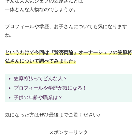
そんな大人気シェフの笠原さんとは
一体どんな人物なのでしょうか。
プロフィールや学歴、お子さんについても気になります
ね。
というわけで今回は『賛否両論』オーナーシェフの笠原将
弘さんについて調べてみました♪
笠原将弘ってどんな人？
プロフィールや学歴が気になる！
子供の年齢や職業は？
気になった方はぜひ最後までご覧ください♪
スポンサーリンク