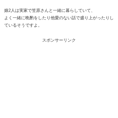
娘2人は実家で笠原さんと一緒に暮らしていて、
よく一緒に晩酌をしたり他愛のない話で盛り上がったりし
ているそうですよ。
スポンサーリンク