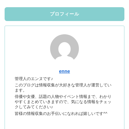
プロフィール
enne
管理人のエンヌです♪
このブログは情報収集が大好きな管理人が運営してい
ます。
俳優や女優、話題の人物やイベント情報まで、わかり
やすくまとめていきますので、気になる情報をチェッ
クしてみてください♪
皆様の情報収集のお手伝いになれれば嬉しいです^^