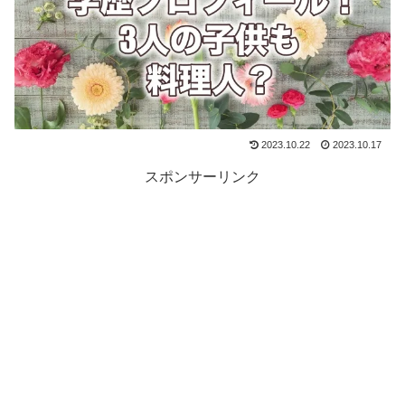
2023.10.22
2023.10.17
スポンサーリンク