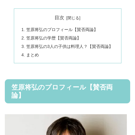
目次
笠原将弘のプロフィール【賛否両論】
笠原将弘の学歴【賛否両論】
笠原将弘の3人の子供は料理人？【賛否両論】
まとめ
笠原将弘のプロフィール【賛否両
論】