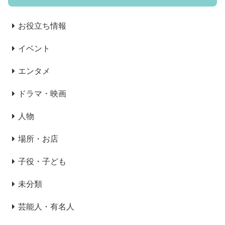
お役立ち情報
イベント
エンタメ
ドラマ・映画
人物
場所・お店
子役・子ども
未分類
芸能人・有名人