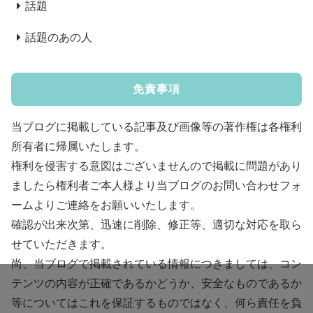
話題
話題のあの人
免責事項
当ブログに掲載している記事及び画像等の著作権は各権利
所有者に帰属いたします。
権利を侵害する意図はございませんので掲載に問題があり
ましたら権利者ご本人様より当ブログのお問い合わせフォ
ームよりご連絡をお願いいたします。
確認が出来次第、迅速に削除、修正等、適切な対応を取ら
せていただきます。
尚、当ブログで掲載されている情報につきましては、コン
テンツの内容が正確であるかどうか、安全なものであるか
等についてはこれを保証するものではなく、何ら責任を負