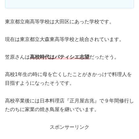
東京都立南高等学校は大田区にあった学校です。
現在は東京都立大森東高等学校と統合されています。
笠原さんは
高校時代はパティシエ志望
だったそう。
高校1年生の時に母を亡くしたことがきかっけで料理人を
目指すようになったそうです。
高校卒業後には日本料理店『正月屋吉兆』で９年間修行し
たのちに家業の焼き鳥屋を継いでいます。
スポンサーリンク