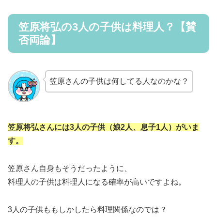
笠原将弘の3人の子供は料理人？【賛
否両論】
笠原さんの子供は何してる人なのかな？
笠原将弘さんには3人の子供（娘2人、息子1人）がいま
す。
笠原さん自身もそうだったように、
料理人の子供は料理人になる確率が高いですよね。
3人の子供ももしかしたら料理関係なのでは？