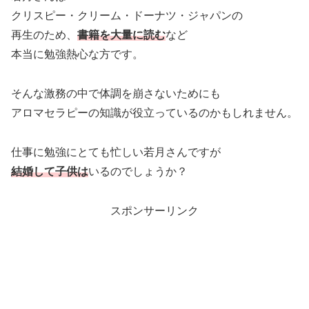
クリスピー・クリーム・ドーナツ・ジャパンの
再生のため、
書籍を大量に読む
など
本当に勉強熱心な方です。
そんな激務の中で体調を崩さないためにも
アロマセラピーの知識が役立っているのかもしれません。
仕事に勉強にとても忙しい若月さんですが
結婚して子供は
いるのでしょうか？
スポンサーリンク