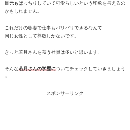
目元もぱっちりしていて可愛らしいという印象を与えるの
かもしれません。
これだけの容姿で仕事もバリバリできるなんて
同じ女性として尊敬しかないです。
きっと若月さんを慕う社員は多いと思います。
そんな
若月さんの学歴に
ついてチェックしていきましょう
♪
スポンサーリンク