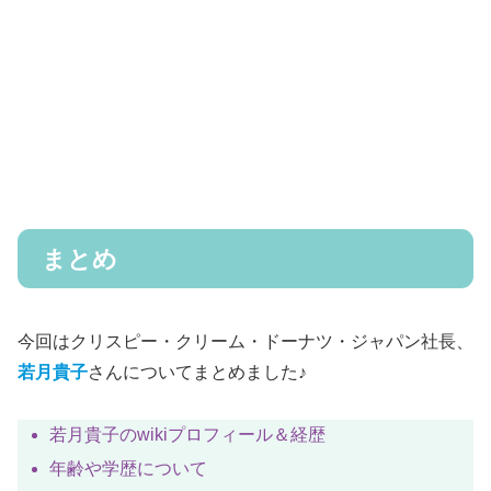
まとめ
今回はクリスピー・クリーム・ドーナツ・ジャパン社長、
若月貴子
さんについてまとめました♪
若月貴子のwikiプロフィール＆経歴
年齢や学歴について