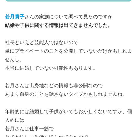
若月貴子
さんの家族について調べて見たのですが
結婚や子供に関する情報は出てきませんでした
。
社長といえど芸能人ではないので
単にプライベートのことを公開していないだけかもしれま
せんし、
本当に結婚していない可能性もあります。
若月さんは出身地などの情報も非公開なので
あまり自身のことを話さないタイプかもしれませんね。
年齢的には結婚して子供がいてもおかしくないですが、個
人的には
若月さんは仕事一筋で