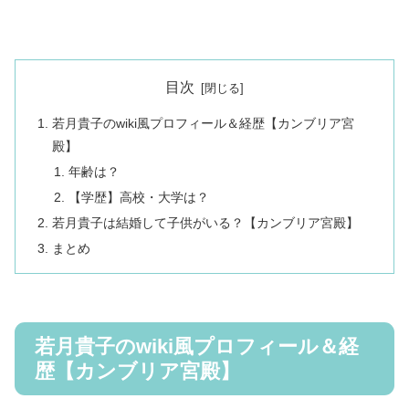
目次
若月貴子のwiki風プロフィール＆経歴【カンブリア宮
殿】
年齢は？
【学歴】高校・大学は？
若月貴子は結婚して子供がいる？【カンブリア宮殿】
まとめ
若月貴子のwiki風プロフィール＆経
歴【カンブリア宮殿】