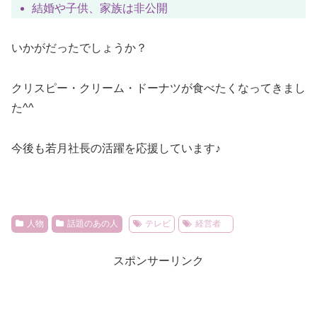
結婚や子供、家族は非公開
いかがだったでしょうか？
クリスピー・クリーム・ドーナツが食べたくなってきまし
た^^
今後も若月社長の活躍を応援しています♪
人物
話題のあの人
テレビ
経営者
スポンサーリンク