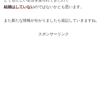
とても忙しい生活を送られてきたので
結婚はしていない
のではないかとも思います。
また新たな情報が分かりましたら追記していきますね。
スポンサーリンク