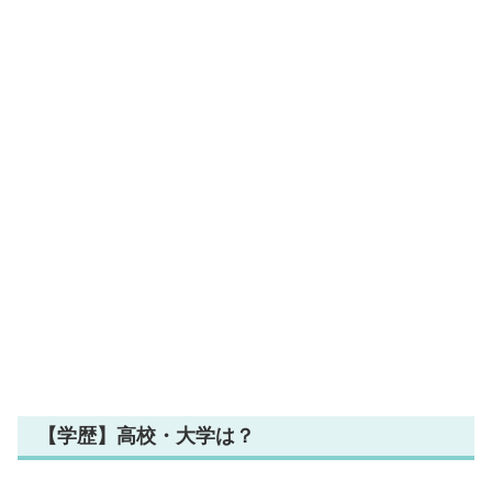
【学歴】高校・大学は？