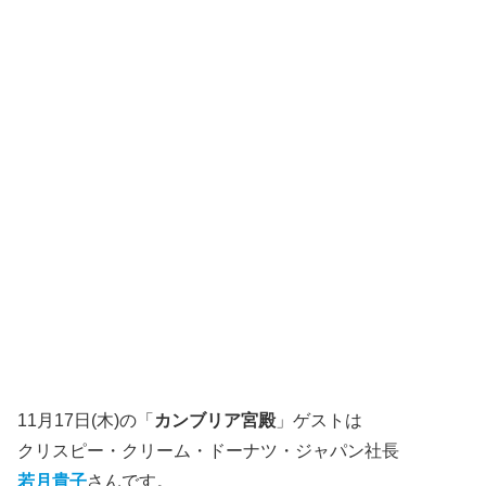
11月17日(木)の「
カンブリア宮殿
」ゲストは
クリスピー・クリーム・ドーナツ・ジャパン社長
若月貴子
さんです。