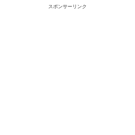
スポンサーリンク