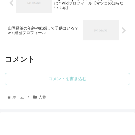
は？wikiプロフィール【マツコの知らな
い世界】
山岡昌治の年齢や結婚して子供はいる？
wiki経歴プロフィール
コメント
コメントを書き込む
ホーム
人物