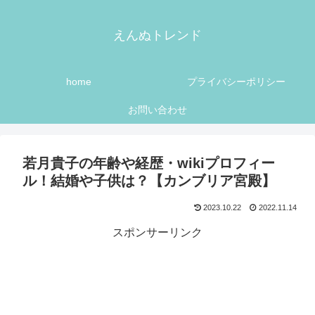
えんぬトレンド
home
プライバシーポリシー
お問い合わせ
若月貴子の年齢や経歴・wikiプロフィー
ル！結婚や子供は？【カンブリア宮殿】
2023.10.22
2022.11.14
スポンサーリンク