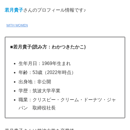
若月貴子
さんのプロフィール情報です♪
WITH WOMEN
■若月貴子(読み方：わかつきたかこ)
生年月日：1969年生まれ
年齢：53歳（2022年時点）
出身地：非公開
学歴：筑波大学卒業
職業：クリスピー・クリーム・ドーナツ・ジャ
パン 取締役社長