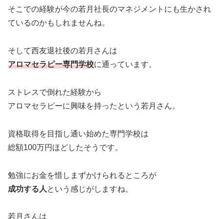
そこでの経験が今の若月社長のマネジメントにも生かされ
ているのかもしれませんね。
そして西友退社後の若月さんは
アロマセラピー専門学校
に通っています。
ストレスで倒れた経験から
アロマセラピーに興味を持ったという若月さん。
資格取得を目指し通い始めた専門学校は
総額100万円ほどしたそうです。
勉強にお金を惜しまずかけられるところが
成功する人
という感じがしますね。
若月さんは