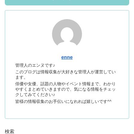
enne
管理人のエンヌです♪
このブログは情報収集が大好きな管理人が運営してい
ます。
俳優や女優、話題の人物やイベント情報まで、わかり
やすくまとめていきますので、気になる情報をチェッ
クしてみてください♪
皆様の情報収集のお手伝いになれれば嬉しいです^^
検索