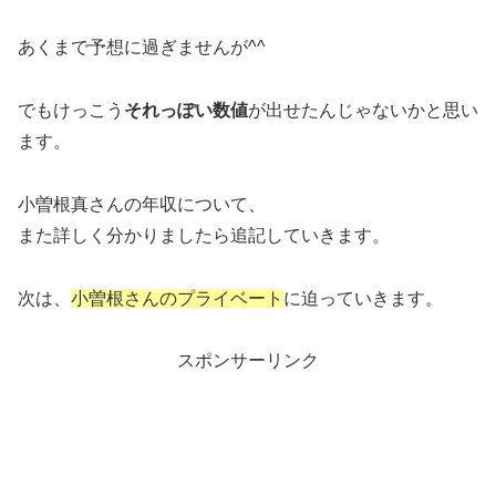
あくまで予想に過ぎませんが^^
でもけっこう
それっぽい数値
が出せたんじゃないかと思い
ます。
小曽根真さんの年収について、
また詳しく分かりましたら追記していきます。
次は、
小曽根さんのプライベート
に迫っていきます。
スポンサーリンク