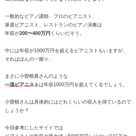
一般的なピアノ講師、プロのピアニスト、
派遣ピアニスト、レストランのピアノ演奏は
年収が
200〜400万円
くらいだそう。
中には年収が1000万円を超えるピアニストもいますが、
それはほんの一握り。
まさに小曽根真さんのような
一流ピアニスト
は年収1000万円を超えてくるでしょう。
小曽根さんは具体的にはどれくらいの収入を得ているので
しょうか？
今回参考にしたサイトでは