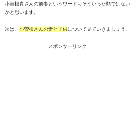
小曽根真さんの前妻というワードもそういった類ではない
かと思います。
次は、
小曽根さんの妻と子供
について見ていきましょう。
スポンサーリンク