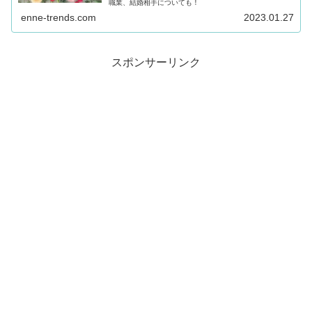
職業、結婚相手についても！
enne-trends.com
2023.01.27
スポンサーリンク