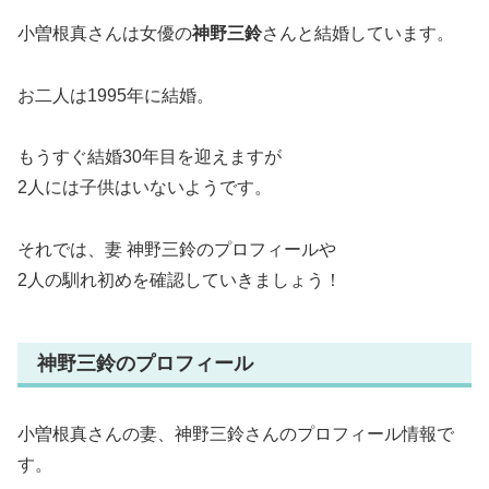
小曽根真さんは女優の
神野三鈴
さんと結婚しています。
お二人は1995年に結婚。
もうすぐ結婚30年目を迎えますが
2人には子供はいないようです。
それでは、妻 神野三鈴のプロフィールや
2人の馴れ初めを確認していきましょう！
神野三鈴のプロフィール
小曽根真さんの妻、神野三鈴さんのプロフィール情報で
す。