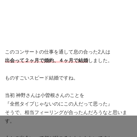
このコンサートの仕事を通して息の合った2人は
出会って２ヶ月で婚約、４ヶ月で結婚
しました。
ものすごいスピード結婚ですね。
当初 神野さんは小曽根さんのことを
『全然タイプじゃないのにこの人だって思った』
そうで、相当フィーリングが合ったんだろうなと思いま
す。