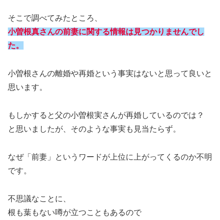
そこで調べてみたところ、
小曽根真さんの前妻に関する情報は見つかりませんでし
た。
小曽根さんの離婚や再婚という事実はないと思って良いと
思います。
もしかすると父の小曽根実さんが再婚しているのでは？
と思いましたが、そのような事実も見当たらず。
なぜ「前妻」というワードが上位に上がってくるのか不明
です。
不思議なことに、
根も葉もない噂が立つこともあるので