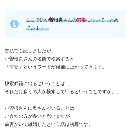
ここでは
小曽根真
さんの
前妻
についてまとめ
ています。
冒頭でも記しましたが、
小曽根真さんの名前で検索すると
「前妻」というワードが候補に上がってきます。
検索候補に出るということは
それだけ多くの人が検索しているということですが。。
小曽根さんに奥さんがいることは
ご存知の方が多いと思いますが、
前妻がいて離婚したという話は初耳です。