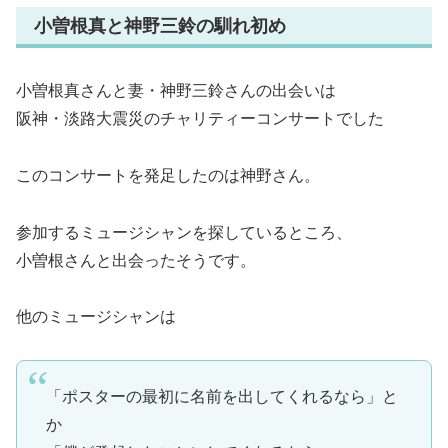
小曽根真と神野三鈴の馴れ初め
小曽根真さんと妻・神野三鈴さんの出会いは
阪神・淡路大震災のチャリティーコンサートでした
このコンサートを発足したのは神野さん。
参加するミュージシャンを探しているところ、
小曽根さんと出会ったそうです。
他のミュージシャンは
「ポスターの最初に名前を出してくれるなら」と
か