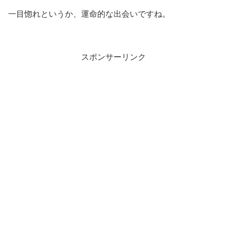
一目惚れというか、運命的な出会いですね。
スポンサーリンク