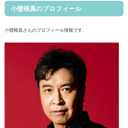
小曽根真のプロフィール
小曽根真さんのプロフィール情報です。