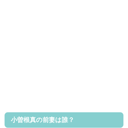
小曽根真の前妻は誰？