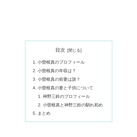
目次
小曽根真のプロフィール
小曽根真の年収は？
小曽根真の前妻は誰？
小曽根真の妻と子供について
神野三鈴のプロフィール
小曽根真と神野三鈴の馴れ初め
まとめ