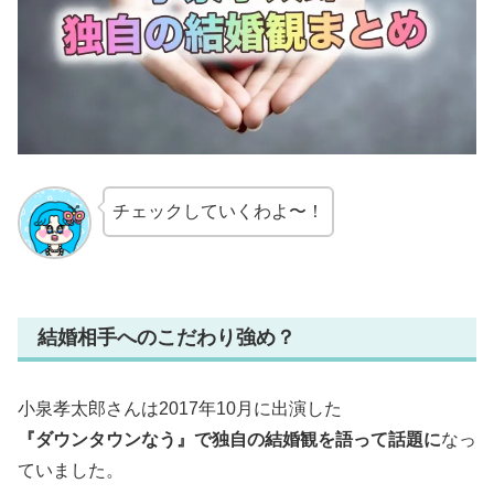
チェックしていくわよ〜！
結婚相手へのこだわり強め？
小泉孝太郎さんは2017年10月に出演した
『ダウンタウンなう』で独自の結婚観を語って話題に
なっ
ていました。