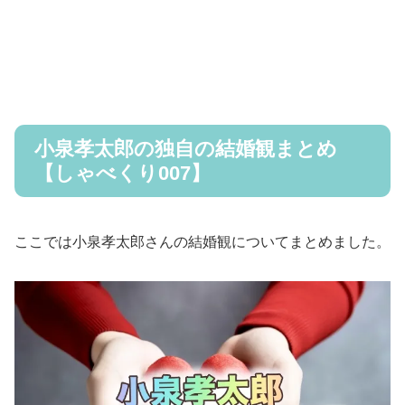
小泉孝太郎の独自の結婚観まとめ
【しゃべくり007】
ここでは小泉孝太郎さんの結婚観についてまとめました。