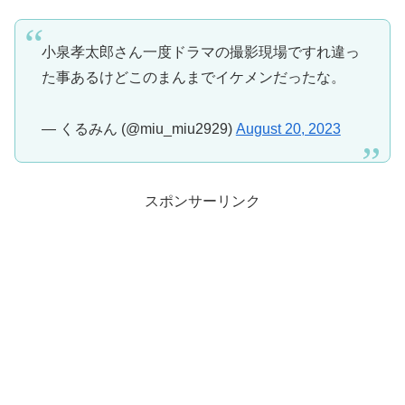
小泉孝太郎さん一度ドラマの撮影現場ですれ違っ
た事あるけどこのまんまでイケメンだったな。
— くるみん (@miu_miu2929)
August 20, 2023
スポンサーリンク