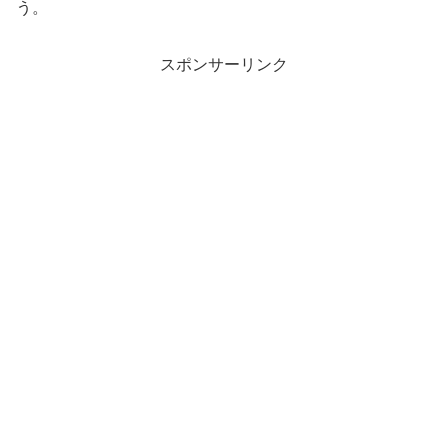
う。
スポンサーリンク