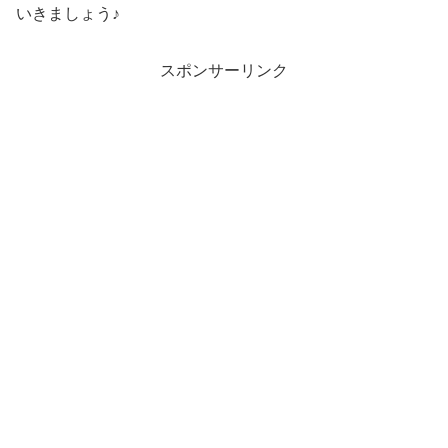
いきましょう♪
スポンサーリンク