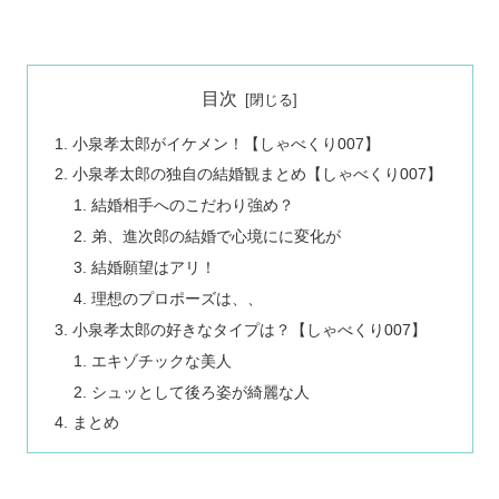
目次
小泉孝太郎がイケメン！【しゃべくり007】
小泉孝太郎の独自の結婚観まとめ【しゃべくり007】
結婚相手へのこだわり強め？
弟、進次郎の結婚で心境にに変化が
結婚願望はアリ！
理想のプロポーズは、、
小泉孝太郎の好きなタイプは？【しゃべくり007】
エキゾチックな美人
シュッとして後ろ姿が綺麗な人
まとめ