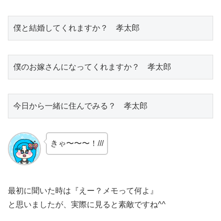
僕と結婚してくれますか？　孝太郎
僕のお嫁さんになってくれますか？　孝太郎
今日から一緒に住んでみる？　孝太郎
きゃ〜〜〜！///
最初に聞いた時は『えー？メモって何よ』
と思いましたが、実際に見ると素敵ですね^^