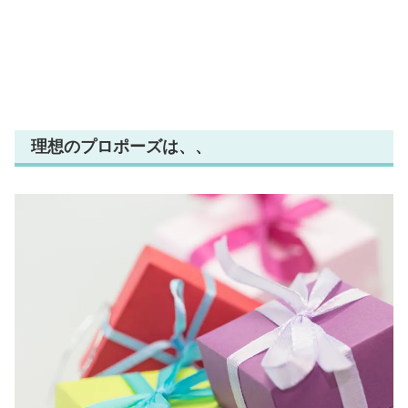
理想のプロポーズは、、