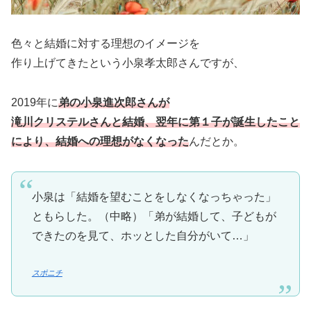
色々と結婚に対する理想のイメージを
作り上げてきたという小泉孝太郎さんですが、
2019年に
弟の小泉進次郎さんが
滝川クリステルさんと結婚、翌年に第１子が誕生したこと
により、結婚への理想がなくなった
んだとか。
小泉は「結婚を望むことをしなくなっちゃった」
ともらした。（中略）「弟が結婚して、子どもが
できたのを見て、ホッとした自分がいて…」
スポニチ