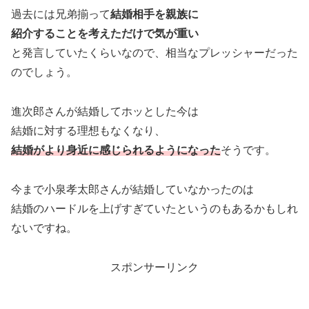
過去には兄弟揃って
結婚相手を親族に
紹介することを考えただけで気が重い
と発言していたくらいなので、相当なプレッシャーだった
のでしょう。
進次郎さんが結婚してホッとした今は
結婚に対する理想もなくなり、
結婚がより身近に感じられるようになった
そうです。
今まで小泉孝太郎さんが結婚していなかったのは
結婚のハードルを上げすぎていたというのもあるかもしれ
ないですね。
スポンサーリンク