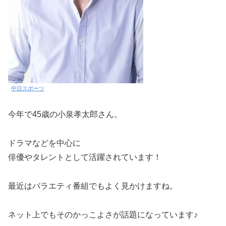
中日スポーツ
今年で45歳の小泉孝太郎さん。
ドラマなどを中心に
俳優やタレントとして活躍されています！
最近はバラエティ番組でもよく見かけますね。
ネット上でもそのかっこよさが話題になっています♪