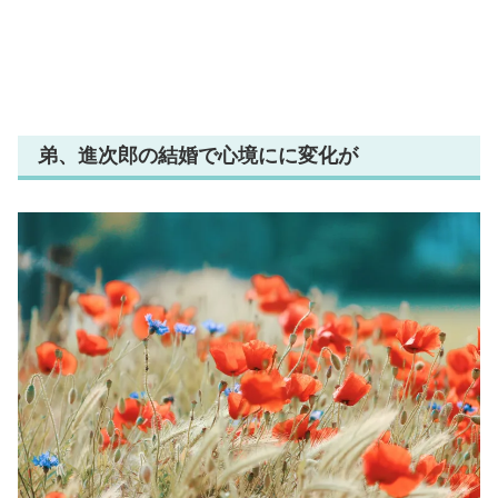
弟、進次郎の結婚で心境にに変化が