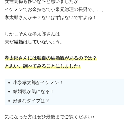
女性関係も多いな〜と思いましたが
イケメンでお金持ちで小泉元総理の長男で、、、
孝太郎さんがモテないはずはないですよね！
しかしそんな孝太郎さんは
未だ
結婚はしていない
よう。
孝太郎さんには独自の結婚観があるのでは？
と思い、調べてみることにしました♪
小泉孝太郎がイケメン！
結婚観が気になる！
好きなタイプは？
気になった方はぜひ最後までご覧ください♪