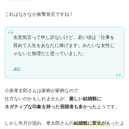
これはなかなか衝撃発言ですね！
生意気言って申し訳ないけど、若い頃は「仕事を
辞めて人生をあなたに捧げます」みたいな女性じ
ゃないと無理だと思っていました。
美ST
小泉孝太郎さんは家柄が家柄なので
仕方ないのかもしれませんが、
厳しい結婚観に
ネガティブな印象を持った視聴者も多かった
ようです。
しかし年月が流れ、孝太郎さんの
結婚観に変化が
あったよ