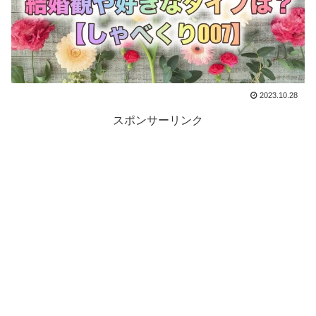
2023.10.28
スポンサーリンク