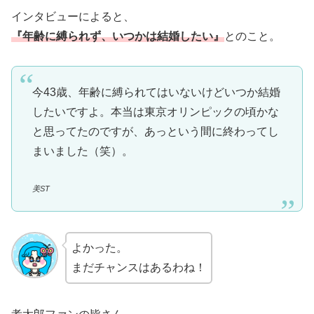
インタビューによると、
『年齢に縛られず、いつかは結婚したい』
とのこと。
今43歳、年齢に縛られてはいないけどいつか結婚
したいですよ。本当は東京オリンピックの頃かな
と思ってたのですが、あっという間に終わってし
まいました（笑）。
美ST
よかった。
まだチャンスはあるわね！