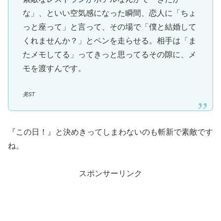
な」、といい空気感になった瞬間、恋人に「ちょ
っと座って」と言って、その場で「僕と結婚して
くれませんか？」とペンを走らせる。相手は「ま
たメモしてる」ってきっと思ってるその隙に、メ
モを渡すんです。
美ST
『この日！』と決めきってしまわないのも斬新で素敵です
ね。
スポンサーリンク