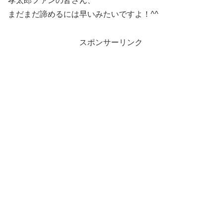
孝太郎ファンの皆さん、
まだまだ諦めるには早いみたいですよ！^^
スポンサーリンク