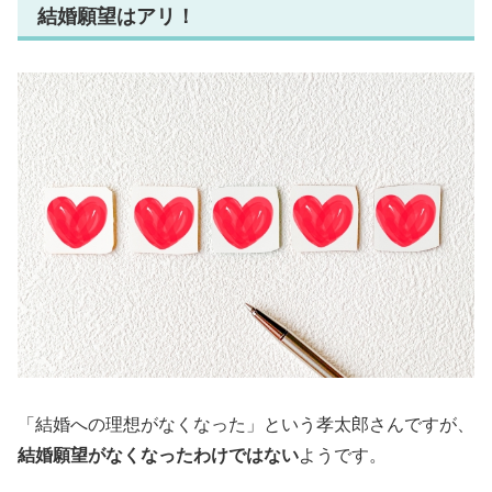
結婚願望はアリ！
「結婚への理想がなくなった」という孝太郎さんですが、
結婚願望がなくなったわけではない
ようです。