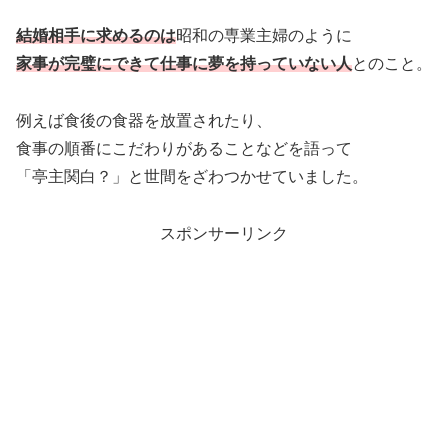
結婚相手に求めるのは
昭和の専業主婦のように
家事が完璧にできて仕事に夢を持っていない人
とのこと。
例えば食後の食器を放置されたり、
食事の順番にこだわりがあることなどを語って
「亭主関白？」と世間をざわつかせていました。
スポンサーリンク