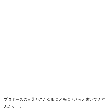
プロポーズの言葉をこんな風にメモにささっと書いて渡す
んだそう。