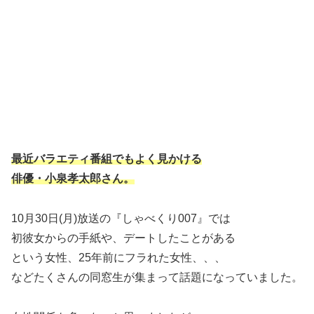
最近バラエティ番組でもよく見かける
俳優・小泉孝太郎さん。
10月30日(月)放送の『しゃべくり007』では
初彼女からの手紙や、デートしたことがある
という女性、25年前にフラれた女性、、、
などたくさんの同窓生が集まって話題になっていました。