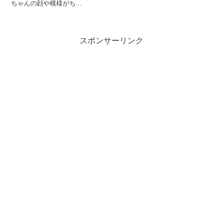
ちゃんの顔や模様がち...
スポンサーリンク