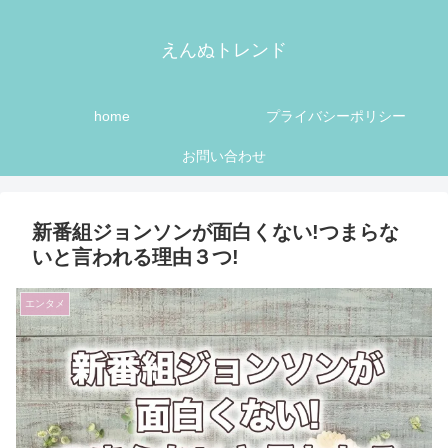
えんぬトレンド
home
プライバシーポリシー
お問い合わせ
新番組ジョンソンが面白くない!つまらな
いと言われる理由３つ!
エンタメ