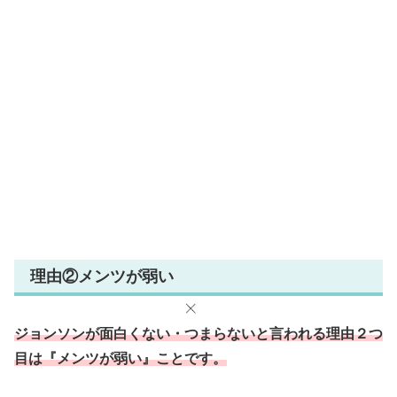
理由②メンツが弱い
ジョンソンが面白くない・つまらないと言われる理由２つ
目は『メンツが弱い』ことです。