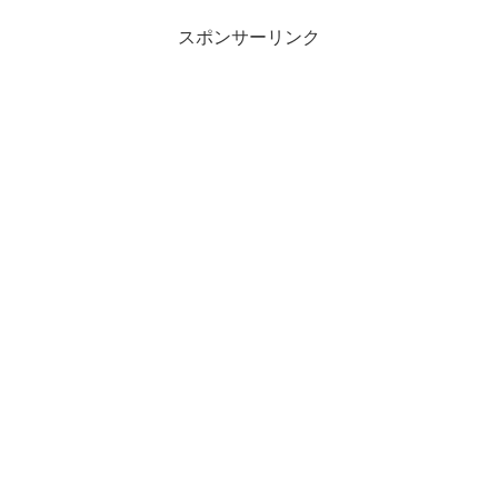
スポンサーリンク