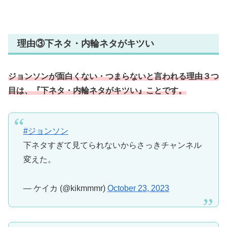
理由③下ネタ・内輪ネタがキツい
ジョンソンが面白くない・つまらないと言われる理由３つ
目は、『下ネタ・内輪ネタがキツい』ことです。
#ジョンソン
下ネタすぎて見てられないからさっきチャンネル
変えた。
— ケイカ (@kikmmmr)
October 23, 2023