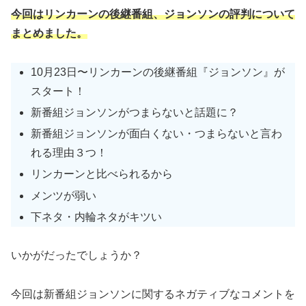
今回はリンカーンの後継番組、ジョンソンの評判について
まとめました。
10月23日〜リンカーンの後継番組『ジョンソン』が
スタート！
新番組ジョンソンがつまらないと話題に？
新番組ジョンソンが面白くない・つまらないと言わ
れる理由３つ！
リンカーンと比べられるから
メンツが弱い
下ネタ・内輪ネタがキツい
いかがだったでしょうか？
今回は新番組ジョンソンに関するネガティブなコメントを