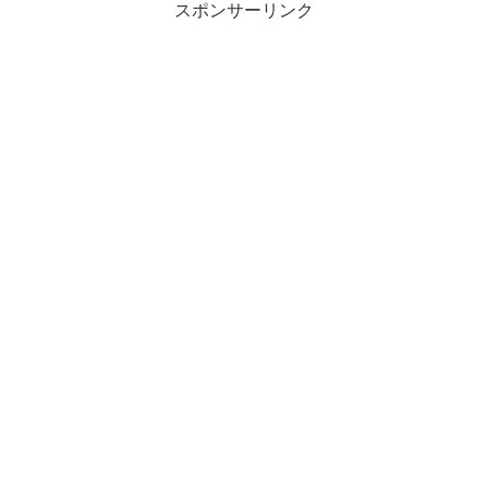
スポンサーリンク