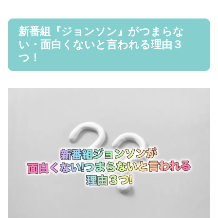
新番組『ジョンソン』がつまらな
い・面白くないと言われる理由３
つ！