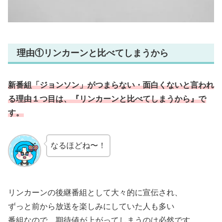
理由①リンカーンと比べてしまうから
新番組「ジョンソン」がつまらない・面白くないと言われ
る理由１つ目は、『リンカーンと比べてしまうから』で
す。
なるほどね〜！
リンカーンの後継番組として大々的に宣伝され、
ずっと前から放送を楽しみにしていた人も多い
番組なので、期待値が上がってしまうのは必然です。