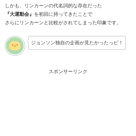
しかも、リンカーンの代名詞的な存在だった
『大運動会』
を初回に持ってきたことで
さらにリンカーンと比較がされてしまった印象です。
ジョンソン独自の企画が見たかったっピ！
スポンサーリンク