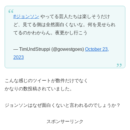
#ジョンソン
やってる芸人たちは楽しそうだけ
ど、見てる側は全然面白くないな。何を見せられ
てるのかわからん。夜更かし行こう
— TimUndStruppi (@gowestgoes)
October 23,
2023
こんな感じのツイートが数件だけでなく
かなりの数投稿されていました。
ジョンソンはなぜ面白くないと言われるのでしょうか？
スポンサーリンク