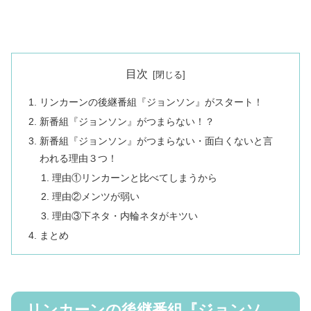
目次
リンカーンの後継番組『ジョンソン』がスタート！
新番組『ジョンソン』がつまらない！？
新番組『ジョンソン』がつまらない・面白くないと言
われる理由３つ！
理由①リンカーンと比べてしまうから
理由②メンツが弱い
理由③下ネタ・内輪ネタがキツい
まとめ
リンカーンの後継番組『ジョンソ