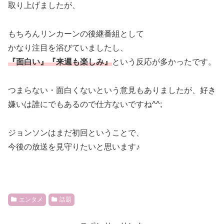
取り上げましたが、
もちろんリンカーンの後継番組として
かなり注目を浴びていましたし、
『面白い』『来週も楽しみ』
という反応が多かったです。
つまらない・面白くないという意見もありましたが、好き
嫌いは誰にでもあるので仕方ないですね^^;
ジョンソンはまだ初回ということで、
今後の放送を見守りたいと思います♪
エンタメ
話題