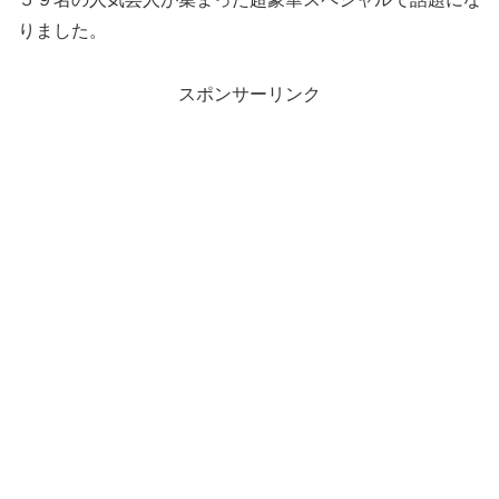
りました。
スポンサーリンク