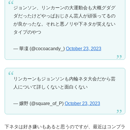
ジョンソン、リンカーンの大運動会も大概グダグ
ダだったけどやっぱおじさん芸人が頑張ってるの
が良かったな。それと悪ノリや下ネタが笑えない
タイプのやつ
— 華凜 (@cocoacandy_)
October 23, 2023
リンカーンもジョンソンも内輪ネタ大会だから芸
人について詳しくないと面白くない
— 嬢野 (@square_of_P)
October 23, 2023
下ネタは好き嫌いもあると思うのですが、最近はコンプラ