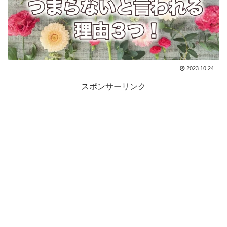
2023.10.24
スポンサーリンク