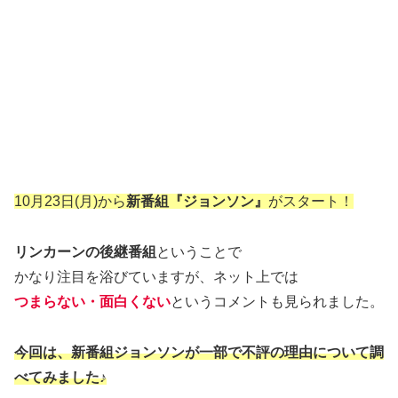
10月23日(月)から
新番組『ジョンソン』
がスタート！
リンカーンの後継番組
ということで
かなり注目を浴びていますが、ネット上では
つまらない・面白くない
というコメントも見られました。
今回は、新番組ジョンソンが一部で不評の理由について調
べてみました♪