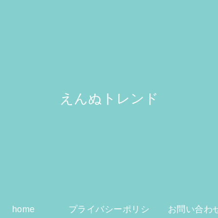
えんぬトレンド
home
プライバシーポリシ
お問い合わ