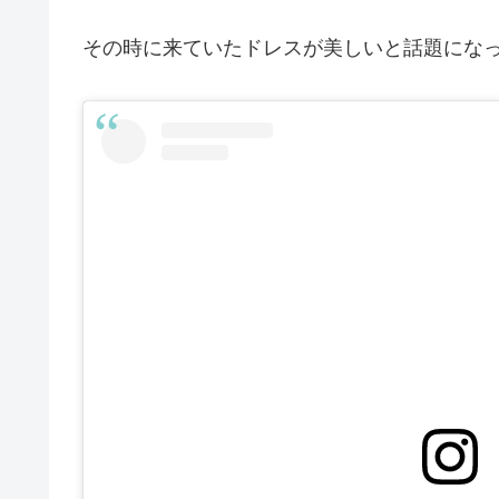
その時に来ていたドレスが美しいと話題にな