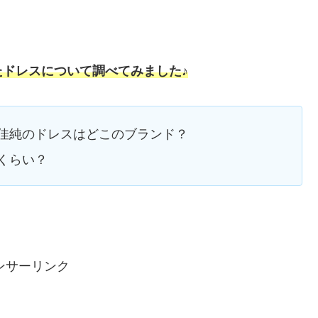
ドレスについて調べてみました♪
佳純のドレスはどこのブランド？
くらい？
ンサーリンク