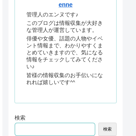
enne
管理人のエンヌです♪
このブログは情報収集が大好き
な管理人が運営しています。
俳優や女優、話題の人物やイベ
ント情報まで、わかりやすくま
とめていきますので、気になる
情報をチェックしてみてくださ
い♪
皆様の情報収集のお手伝いにな
れれば嬉しいです^^
検索
検索