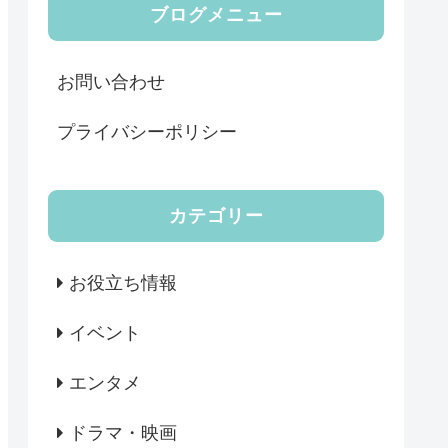
ブログメニュー
お問い合わせ
プライバシーポリシー
カテゴリー
お役立ち情報
イベント
エンタメ
ドラマ・映画