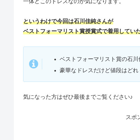
一体どこのドレスなのか気になります。
というわけで今回は石川佳純さんが
ベストフォーマリスト賞授賞式で着用していた
ベストフォーマリスト賞の石川
豪華なドレスだけど値段はどれ
気になった方はぜひ最後までご覧ください♪
スポ