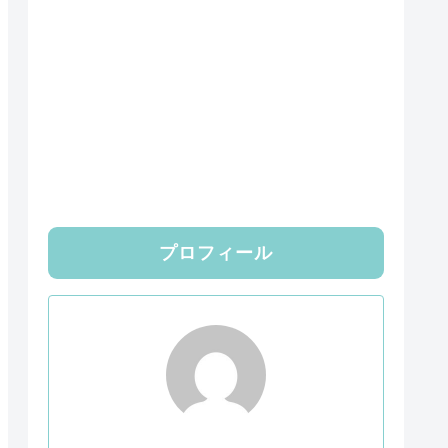
プロフィール