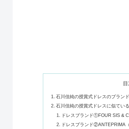
目
石川佳純の授賞式ドレスのブラン
石川佳純の授賞式ドレスに似てい
ドレスブランド①FOUR SIS 
ドレスブランド②ANTEPRIM