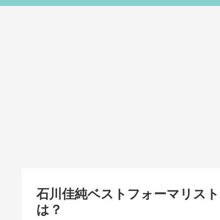
石川佳純ベストフォーマリスト
は？