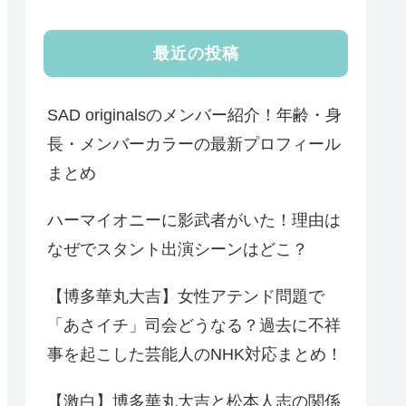
最近の投稿
SAD originalsのメンバー紹介！年齢・身
長・メンバーカラーの最新プロフィール
まとめ
ハーマイオニーに影武者がいた！理由は
なぜでスタント出演シーンはどこ？
【博多華丸大吉】女性アテンド問題で
「あさイチ」司会どうなる？過去に不祥
事を起こした芸能人のNHK対応まとめ！
【激白】博多華丸大吉と松本人志の関係