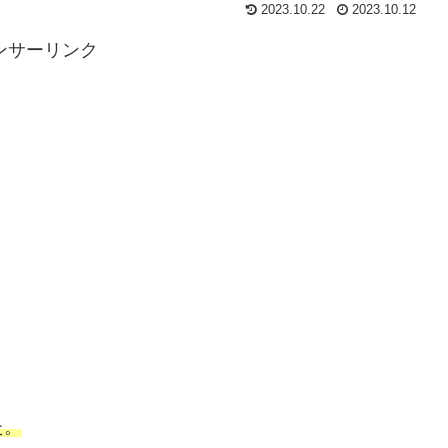
2023.10.22
2023.10.12
ンサーリンク
た。