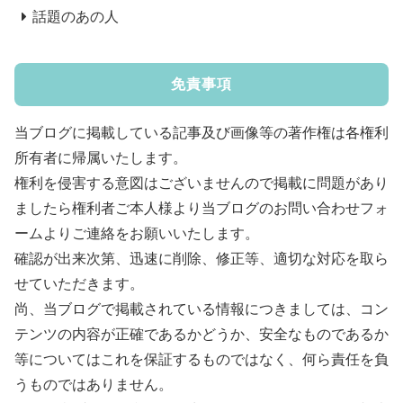
話題のあの人
免責事項
当ブログに掲載している記事及び画像等の著作権は各権利
所有者に帰属いたします。
権利を侵害する意図はございませんので掲載に問題があり
ましたら権利者ご本人様より当ブログのお問い合わせフォ
ームよりご連絡をお願いいたします。
確認が出来次第、迅速に削除、修正等、適切な対応を取ら
せていただきます。
尚、当ブログで掲載されている情報につきましては、コン
テンツの内容が正確であるかどうか、安全なものであるか
等についてはこれを保証するものではなく、何ら責任を負
うものではありません。