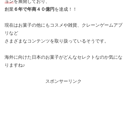
ョン
を展開しており、
創業
６年で年商４０億円
を達成！！
現在はお菓子の他にもコスメや雑貨、クレーンゲームアプ
リなど
さまざまなコンテンツを取り扱っているそうです。
海外に向けた日本のお菓子がどんなセレクトなのか気にな
りますね♪
スポンサーリンク