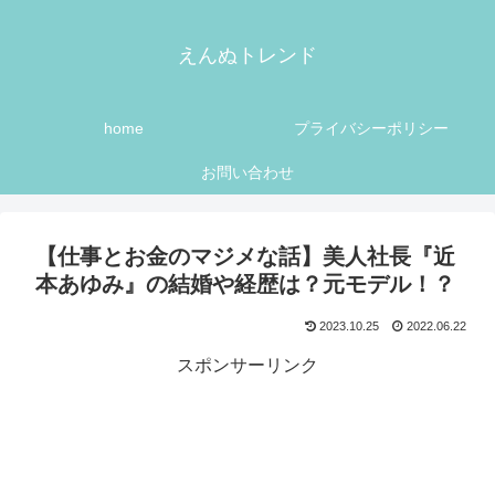
えんぬトレンド
home
プライバシーポリシー
お問い合わせ
【仕事とお金のマジメな話】美人社長『近
本あゆみ』の結婚や経歴は？元モデル！？
2023.10.25
2022.06.22
スポンサーリンク