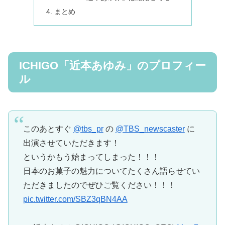
まとめ
ICHIGO「近本あゆみ」のプロフィー
ル
このあとすぐ
@tbs_pr
の
@TBS_newscaster
に
出演させていただきます！
というかもう始まってしまった！！！
日本のお菓子の魅力についてたくさん語らせてい
ただきましたのでぜひご覧ください！！！
pic.twitter.com/SBZ3qBN4AA