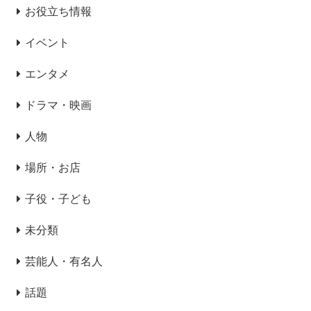
お役立ち情報
イベント
エンタメ
ドラマ・映画
人物
場所・お店
子役・子ども
未分類
芸能人・有名人
話題