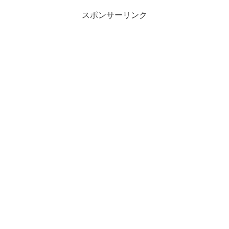
スポンサーリンク