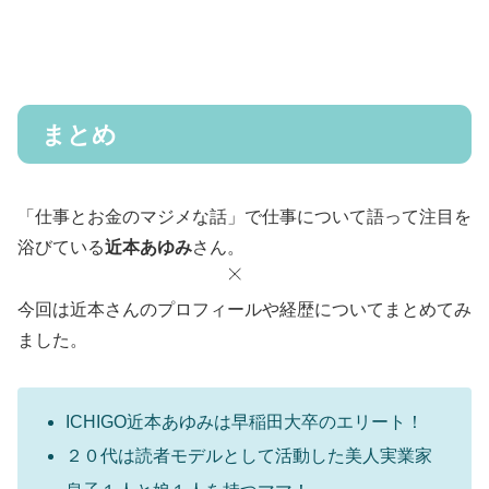
まとめ
「仕事とお金のマジメな話」で仕事について語って注目を
浴びている
近本あゆみ
さん。
今回は近本さんのプロフィールや経歴についてまとめてみ
ました。
ICHIGO近本あゆみは早稲田大卒のエリート！
２０代は読者モデルとして活動した美人実業家