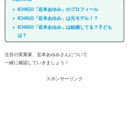
ICHIGO「近本あゆみ」のプロフィール
ICHIGO「近本あゆみ」は元モデル！？
ICHIGO「近本あゆみ」は結婚してる？子ども
は？
注目の実業家、近本あゆみさんについて
一緒に確認していきましょう！
スポンサーリンク