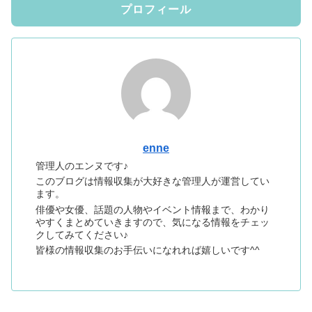
プロフィール
enne
管理人のエンヌです♪
このブログは情報収集が大好きな管理人が運営してい
ます。
俳優や女優、話題の人物やイベント情報まで、わかり
やすくまとめていきますので、気になる情報をチェッ
クしてみてください♪
皆様の情報収集のお手伝いになれれば嬉しいです^^