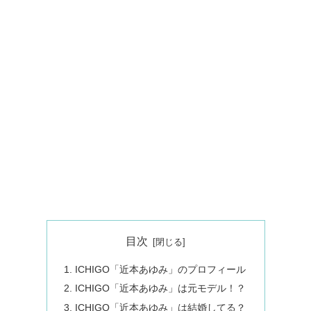
目次
ICHIGO「近本あゆみ」のプロフィール
ICHIGO「近本あゆみ」は元モデル！？
ICHIGO「近本あゆみ」は結婚してる？