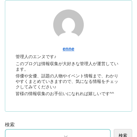
enne
管理人のエンヌです♪
このブログは情報収集が大好きな管理人が運営してい
ます。
俳優や女優、話題の人物やイベント情報まで、わかり
やすくまとめていきますので、気になる情報をチェッ
クしてみてください♪
皆様の情報収集のお手伝いになれれば嬉しいです^^
検索
検索