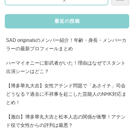
最近の投稿
SAD originalsのメンバー紹介！年齢・身長・メンバーカ
ラーの最新プロフィールまとめ
ハーマイオニーに影武者がいた！理由はなぜでスタント
出演シーンはどこ？
【博多華丸大吉】女性アテンド問題で「あさイチ」司会
どうなる？過去に不祥事を起こした芸能人のNHK対応ま
とめ！
【激白】博多華丸大吉と松本人志の関係が衝撃！アテン
ド役で女性からの評判は最悪？