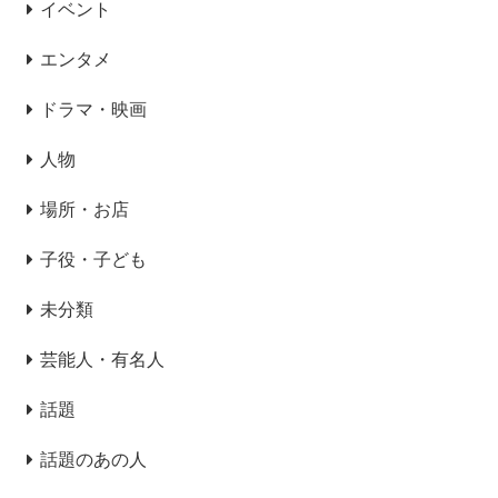
イベント
エンタメ
ドラマ・映画
人物
場所・お店
子役・子ども
未分類
芸能人・有名人
話題
話題のあの人