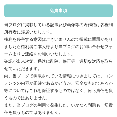
免責事項
当ブログに掲載している記事及び画像等の著作権は各権利
所有者に帰属いたします。
権利を侵害する意図はございませんので掲載に問題があり
ましたら権利者ご本人様より当ブログのお問い合わせフォ
ームよりご連絡をお願いいたします。
確認が出来次第、迅速に削除、修正等、適切な対応を取ら
せていただきます。
尚、当ブログで掲載されている情報につきましては、コン
テンツの内容が正確であるかどうか、安全なものであるか
等についてはこれを保証するものではなく、何ら責任を負
うものではありません。
また、当ブログの利用で発生した、いかなる問題も一切責
任を負うものではありません。