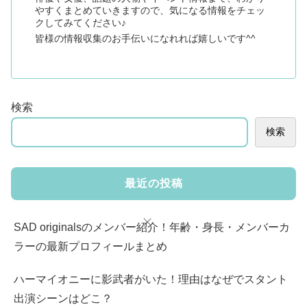
やすくまとめていきますので、気になる情報をチェッ
クしてみてください♪
皆様の情報収集のお手伝いになれれば嬉しいです^^
検索
検索
最近の投稿
SAD originalsのメンバー紹介！年齢・身長・メンバーカ
ラーの最新プロフィールまとめ
ハーマイオニーに影武者がいた！理由はなぜでスタント
出演シーンはどこ？