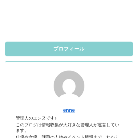
プロフィール
enne
管理人のエンヌです♪
このブログは情報収集が大好きな管理人が運営してい
ます。
俳優や女優、話題の人物やイベント情報まで、わかり