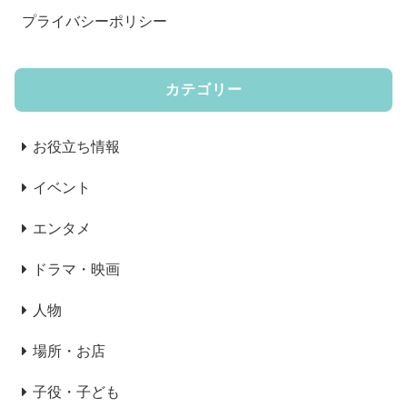
プライバシーポリシー
カテゴリー
お役立ち情報
イベント
エンタメ
ドラマ・映画
人物
場所・お店
子役・子ども