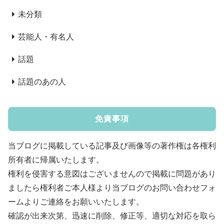
未分類
芸能人・有名人
話題
話題のあの人
免責事項
当ブログに掲載している記事及び画像等の著作権は各権利
所有者に帰属いたします。
権利を侵害する意図はございませんので掲載に問題があり
ましたら権利者ご本人様より当ブログのお問い合わせフォ
ームよりご連絡をお願いいたします。
確認が出来次第、迅速に削除、修正等、適切な対応を取ら