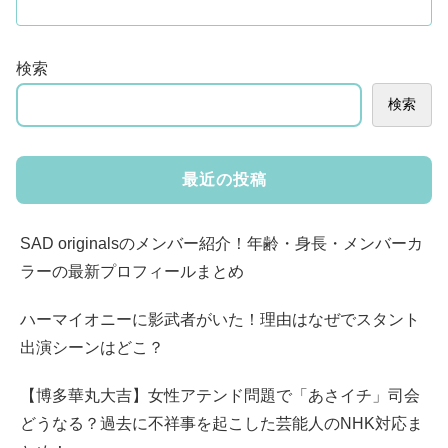
検索
検索
最近の投稿
SAD originalsのメンバー紹介！年齢・身長・メンバーカ
ラーの最新プロフィールまとめ
ハーマイオニーに影武者がいた！理由はなぜでスタント
出演シーンはどこ？
【博多華丸大吉】女性アテンド問題で「あさイチ」司会
どうなる？過去に不祥事を起こした芸能人のNHK対応ま