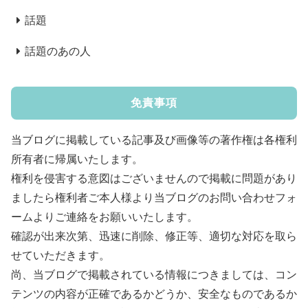
話題
話題のあの人
免責事項
当ブログに掲載している記事及び画像等の著作権は各権利
所有者に帰属いたします。
権利を侵害する意図はございませんので掲載に問題があり
ましたら権利者ご本人様より当ブログのお問い合わせフォ
ームよりご連絡をお願いいたします。
確認が出来次第、迅速に削除、修正等、適切な対応を取ら
せていただきます。
尚、当ブログで掲載されている情報につきましては、コン
テンツの内容が正確であるかどうか、安全なものであるか