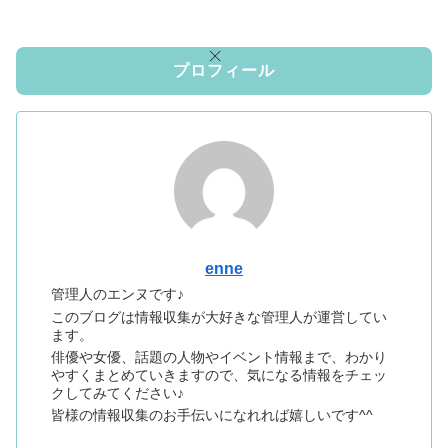
プロフィール
enne
管理人のエンヌです♪
このブログは情報収集が大好きな管理人が運営してい
ます。
俳優や女優、話題の人物やイベント情報まで、わかり
やすくまとめていきますので、気になる情報をチェッ
クしてみてください♪
皆様の情報収集のお手伝いになれれば嬉しいです^^